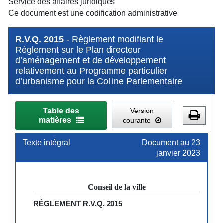
Service des affaires juridiques
Ce document est une codification administrative
R.V.Q. 2015
- Règlement modifiant le
Règlement sur le Plan directeur
d’aménagement et de développement
relativement au Programme particulier
d’urbanisme pour la Colline Parlementaire
Table des
Version
matières
courante
Texte intégral
Document au 23
janvier 2023
Conseil de la ville
RÈGLEMENT
R.V.Q. 2015