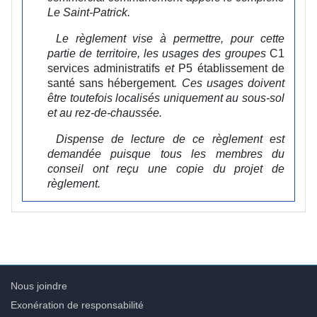
Le Saint-Patrick.
Le règlement vise à permettre, pour cette
partie de territoire, les usages des groupes
C1
services administratifs
et
P5 établissement de
santé sans hébergement
. Ces usages doivent
être toutefois localisés uniquement au sous-sol
et au rez-de-chaussée.
Dispense de lecture de ce règlement est
demandée puisque tous les membres du
conseil ont reçu une copie du projet de
règlement.
Nous joindre
Exonération de responsabilité