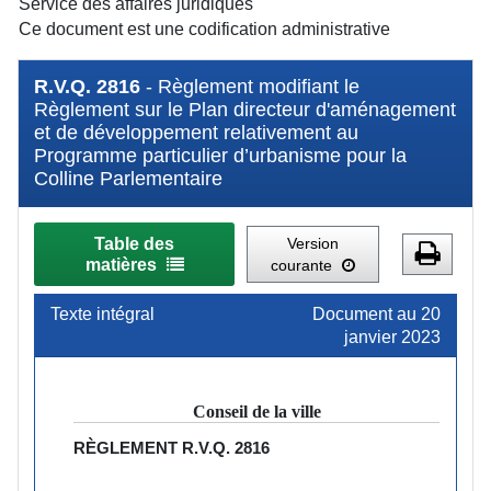
Service des affaires juridiques
Ce document est une codification administrative
R.V.Q. 2816
- Règlement modifiant le
Règlement sur le Plan directeur d'aménagement
et de développement relativement au
Programme particulier d’urbanisme pour la
Colline Parlementaire
Table des
Version
matières
courante
Texte intégral
Document au 20
janvier 2023
Conseil de la ville
RÈGLEMENT
R.V.Q. 2816