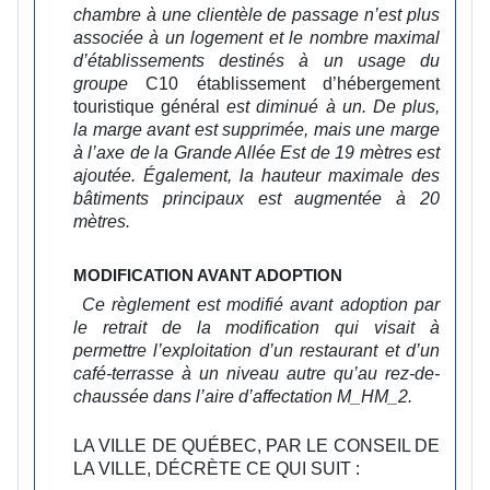
chambre à une clientèle de passage n’est plus
associée à un logement et le nombre maximal
d’établissements destinés à un usage du
groupe
C10 établissement d’hébergement
touristique général
est diminué à un. De plus,
la marge avant est supprimée, mais une marge
à l’axe de la Grande Allée Est de 19 mètres est
ajoutée. Également, la hauteur maximale des
bâtiments principaux est augmentée à 20
mètres.
MODIFICATION AVANT ADOPTION
Ce règlement est modifié avant adoption par
le retrait de la modification qui visait à
permettre l’exploitation d’un restaurant et d’un
café-terrasse à un niveau autre qu’au rez-de-
chaussée dans l’aire d’affectation M_HM_2.
LA VILLE DE QUÉBEC, PAR LE CONSEIL DE
LA VILLE, DÉCRÈTE CE QUI SUIT :