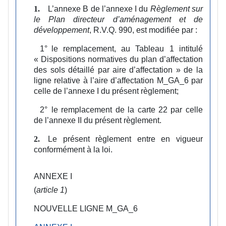
L’annexe B de l’annexe I du
Règlement sur
1.
le Plan directeur d’aménagement et de
développement
, R.V.Q. 990, est modifiée par :
1°
le remplacement, au Tableau 1 intitulé
« Dispositions normatives du plan d’affectation
des sols détaillé par aire d’affectation » de la
ligne relative à l’aire d’affectation M_GA_6 par
celle de l’annexe I du présent règlement;
2°
le remplacement de la carte 22 par celle
de l’annexe II du présent règlement.
Le présent règlement entre en vigueur
2.
conformément à la loi.
ANNEXE I
(
article 1
)
NOUVELLE LIGNE M_GA_6