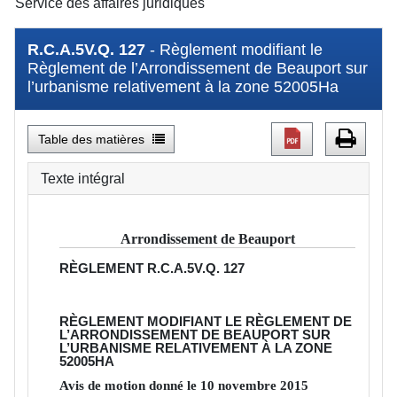
Service des affaires juridiques
R.C.A.5V.Q. 127
- Règlement modifiant le
Règlement de l’Arrondissement de Beauport sur
l’urbanisme relativement à la zone 52005Ha
Table des matières
Texte intégral
Arrondissement de Beauport
RÈGLEMENT
R.C.A.5V.Q. 127
RÈGLEMENT MODIFIANT LE RÈGLEMENT DE
L’ARRONDISSEMENT DE BEAUPORT SUR
L’URBANISME RELATIVEMENT À LA ZONE
52005HA
Avis de motion donné le
10
novembre
2015