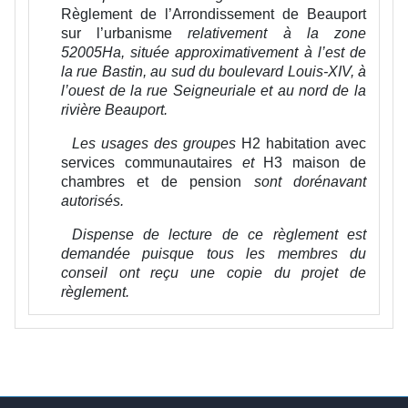
Règlement de l’Arrondissement de Beauport
sur l’urbanisme
relativement à la zone
52005Ha, située approximativement à l’est de
la rue Bastin, au sud du boulevard Louis-XIV, à
l’ouest de la rue Seigneuriale et au nord de la
rivière Beauport.
Les usages des groupes
H2 habitation avec
services communautaires
et
H3 maison de
chambres et de pension
sont dorénavant
autorisés.
Dispense de lecture de ce règlement est
demandée puisque tous les membres du
conseil ont reçu une copie du projet de
règlement.