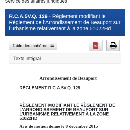
Service des affaires juridiques
R.C.A.5V.Q. 129
- Règlement modifiant le
Règlement de l’Arrondissement de Beauport sur
l’urbanisme relativement à la zone 51022Hd
Table des matières
Texte intégral
Arrondissement de Beauport
RÈGLEMENT
R.C.A.5V.Q. 129
RÈGLEMENT MODIFIANT LE RÈGLEMENT DE
L’ARRONDISSEMENT DE BEAUPORT SUR
L’URBANISME RELATIVEMENT À LA ZONE
51022HD
Avis de motion donné le
8
décembre
2015