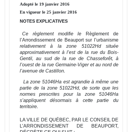
Adopté le
19
janvier
2016
En vigueur le
25
janvier
2016
NOTES EXPLICATIVES
Ce règlement modifie le
Règlement de
l’Arrondissement de Beauport sur l’urbanisme
relativement à la zone 51022Hd située
approximativement à l’est de la rue du Bois-
Gentil, au sud de la rue de Chasseforêt, à
l’ouest de la rue Germaine-Viger et au nord de
l’avenue de Castillon.
La zone 51046Ha est agrandie à même une
partie de la zone 51022Hd, de sorte que les
normes prescrites pour la zone 51046Ha
s’appliquent désormais à cette partie du
territoire.
LA VILLE DE QUÉBEC, PAR LE CONSEIL DE
L’ARRONDISSEMENT DE BEAUPORT,