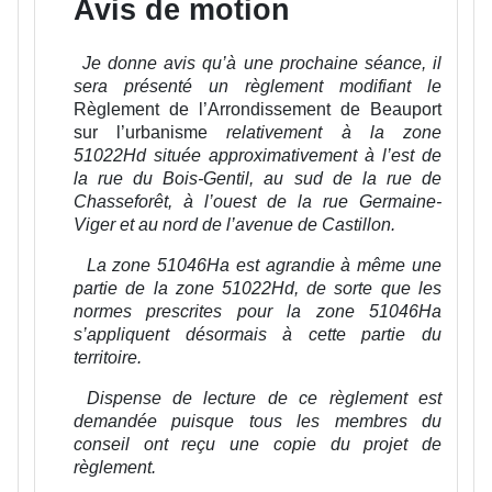
Avis de motion
Je donne avis qu’à une prochaine séance, il
sera présenté un règlement modifiant le
Règlement de l’Arrondissement de Beauport
sur l’urbanisme
relativement à la zone
51022Hd située approximativement à l’est de
la rue du Bois-Gentil, au sud de la rue de
Chasseforêt, à l’ouest de la rue Germaine-
Viger et au nord de l’avenue de Castillon.
La zone 51046Ha est agrandie à même une
partie de la zone 51022Hd, de sorte que les
normes prescrites pour la zone 51046Ha
s’appliquent désormais à cette partie du
territoire.
Dispense de lecture de ce règlement est
demandée puisque tous les membres du
conseil ont reçu une copie du projet de
règlement.