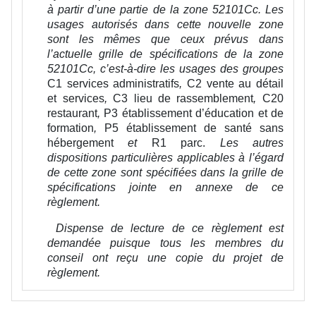
à partir d’une partie de la zone 52101Cc. Les
usages autorisés dans cette nouvelle zone
sont les mêmes que ceux prévus dans
l’actuelle grille de spécifications de la zone
52101Cc, c’est-à-dire les usages des groupes
C1 services administratifs
,
C2 vente au détail
et services
,
C3 lieu de rassemblement
,
C20
restaurant
,
P3 établissement d’éducation et de
formation
,
P5 établissement de santé sans
hébergement
et
R1 parc.
Les autres
dispositions particulières applicables à l’égard
de cette zone sont spécifiées dans la grille de
spécifications jointe en annexe de ce
règlement.
Dispense de lecture de ce règlement est
demandée puisque tous les membres du
conseil ont reçu une copie du projet de
règlement.