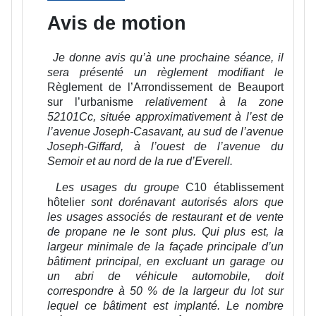
Avis de motion
Je donne avis qu’à une prochaine séance, il
sera présenté un règlement modifiant
le
Règlement de l’Arrondissement de Beauport
sur l’urbanisme
relativement à la zone
52101Cc, située approximativement à l’est de
l’avenue Joseph-Casavant, au sud de l’avenue
Joseph-Giffard, à l’ouest de l’avenue du
Semoir et au nord de la rue d’Everell.
Les usages du groupe
C10 établissement
hôtelier
sont dorénavant autorisés alors que
les usages associés de restaurant et de vente
de propane ne le sont plus. Qui plus est, la
largeur minimale de la façade principale d’un
bâtiment principal, en excluant un garage ou
un abri de véhicule automobile, doit
correspondre à 50 % de la largeur du lot sur
lequel ce bâtiment est implanté. Le nombre