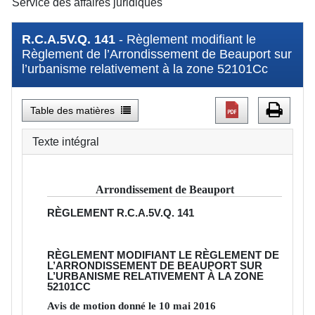
Service des affaires juridiques
R.C.A.5V.Q. 141
- Règlement modifiant le
Règlement de l’Arrondissement de Beauport sur
l’urbanisme relativement à la zone 52101Cc
Table des matières
Texte intégral
Arrondissement de Beauport
RÈGLEMENT
R.C.A.5V.Q. 141
RÈGLEMENT MODIFIANT LE RÈGLEMENT DE
L’ARRONDISSEMENT DE BEAUPORT SUR
L’URBANISME RELATIVEMENT À LA ZONE
52101CC
Avis de motion donné le
10
mai
2016