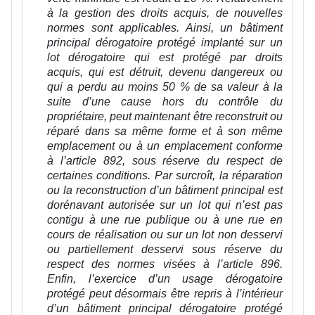
à la gestion des droits acquis, de nouvelles
normes sont applicables. Ainsi, un bâtiment
principal dérogatoire protégé implanté sur un
lot dérogatoire qui est protégé par droits
acquis, qui est détruit, devenu dangereux ou
qui a perdu au moins 50 % de sa valeur à la
suite d’une cause hors du contrôle du
propriétaire, peut maintenant être reconstruit ou
réparé dans sa même forme et à son même
emplacement ou à un emplacement conforme
à l’article 892, sous réserve du respect de
certaines conditions. Par surcroît, la réparation
ou la reconstruction d’un bâtiment principal est
dorénavant autorisée sur un lot qui n’est pas
contigu à une rue publique ou à une rue en
cours de réalisation ou sur un lot non desservi
ou partiellement desservi sous réserve du
respect des normes visées à l’article 896.
Enfin, l’exercice d’un usage dérogatoire
protégé peut désormais être repris à l’intérieur
d’un bâtiment principal dérogatoire protégé