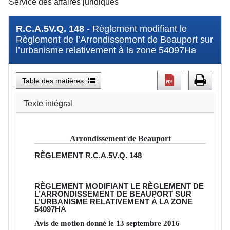
Service des affaires juridiques
R.C.A.5V.Q. 148
- Règlement modifiant le
Règlement de l’Arrondissement de Beauport sur
l’urbanisme relativement à la zone 54097Ha
Table des matières
Texte intégral
Arrondissement de Beauport
RÈGLEMENT
R.C.A.5V.Q. 148
RÈGLEMENT MODIFIANT LE RÈGLEMENT DE
L’ARRONDISSEMENT DE BEAUPORT SUR
L’URBANISME RELATIVEMENT À LA ZONE
54097HA
Avis de motion donné le
13
septembre
2016