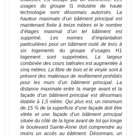
usages du groupe
I1 industrie de haute
technologie
sont désormais autorisés. La
hauteur maximale d’un bâtiment principal est
maintenant fixée à treize mètres et le nombre
d’étages maximal d’un tel bâtiment est
supprimé. Les normes d’implantation
particulières pour un bâtiment isolé de trois à
six logements du groupe d’usages
H1
logement
sont supprimées. La largeur
combinée des cours latérales est augmentée à
cinq mètres. La fibre de bois et le vinyle sont à
présent des matériaux de revêtement prohibés
pour les murs d’un bâtiment principal. La
distance maximale entre la marge avant et la
façade d’un bâtiment principal est désormais
établie à 1,5 mètre. Qui plus est, un minimum
de 15 % de la superficie d’une façade doit être
vitrée et une façade d’un bâtiment principal
située du côté de la ligne avant de lot qui longe
le boulevard Sainte-Anne doit comprendre au
moins un accès au bâtiment. Désormais, un