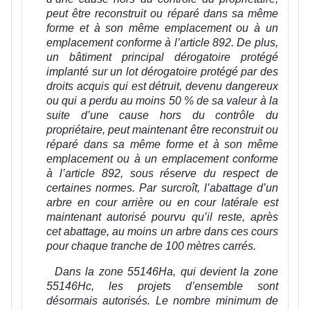
peut être reconstruit ou réparé dans sa même
forme et à son même emplacement ou à un
emplacement conforme à l’article 892. De plus,
un bâtiment principal dérogatoire protégé
implanté sur un lot dérogatoire protégé par des
droits acquis qui est détruit, devenu dangereux
ou qui a perdu au moins 50 % de sa valeur à la
suite d’une cause hors du contrôle du
propriétaire, peut maintenant être reconstruit ou
réparé dans sa même forme et à son même
emplacement ou à un emplacement conforme
à l’article 892, sous réserve du respect de
certaines normes. Par surcroît, l’abattage d’un
arbre en cour arrière ou en cour latérale est
maintenant autorisé pourvu qu’il reste, après
cet abattage, au moins un arbre dans ces cours
pour chaque tranche de 100 mètres carrés.
Dans la zone 55146Ha, qui devient la zone
55146Hc, les projets d’ensemble sont
désormais autorisés. Le nombre minimum de