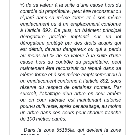
% de sa valeur à la suite d’une cause hors du
contrôle du propriétaire, peut être reconstruit ou
réparé dans sa même forme et à son même
emplacement ou à un emplacement conforme
à l’article 892. De plus, un bâtiment principal
dérogatoire protégé implanté sur un lot
dérogatoire protégé par des droits acquis qui
est détruit, devenu dangereux ou qui a perdu
au moins 50 % de sa valeur à la suite d’une
cause hors du contrôle du propriétaire, peut
maintenant être reconstruit ou réparé dans sa
même forme et à son même emplacement ou à
un emplacement conforme à l’article 892, sous
réserve du respect de certaines normes. Par
surcroît, l’abattage d’un arbre en cour arrière
ou en cour latérale est maintenant autorisé
pourvu qu’il reste, après cet abattage, au moins
un arbre dans ces cours pour chaque tranche
de 100 mètres carrés.
Dans la zone 55165Ia, qui devient la zone