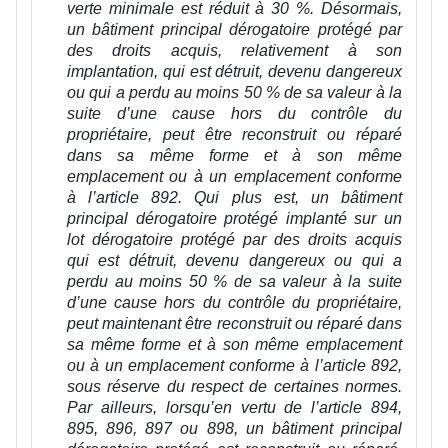
verte minimale est réduit à 30 %. Désormais,
un bâtiment principal dérogatoire protégé par
des droits acquis, relativement à son
implantation, qui est détruit, devenu dangereux
ou qui a perdu au moins 50 % de sa valeur à la
suite d’une cause hors du contrôle du
propriétaire, peut être reconstruit ou réparé
dans sa même forme et à son même
emplacement ou à un emplacement conforme
à l’article 892. Qui plus est, un bâtiment
principal dérogatoire protégé implanté sur un
lot dérogatoire protégé par des droits acquis
qui est détruit, devenu dangereux ou qui a
perdu au moins 50 % de sa valeur à la suite
d’une cause hors du contrôle du propriétaire,
peut maintenant être reconstruit ou réparé dans
sa même forme et à son même emplacement
ou à un emplacement conforme à l’article 892,
sous réserve du respect de certaines normes.
Par ailleurs, lorsqu’en vertu de l’article 894,
895, 896, 897 ou 898, un bâtiment principal