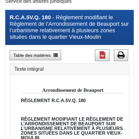
Service des affaires juridiques
R.C.A.5V.Q. 180
- Règlement modifiant le
Règlement de l’Arrondissement de Beauport sur
l’urbanisme relativement à plusieurs zones
situées dans le quartier Vieux-Moulin
Table des matières
Texte intégral
Arrondissement de Beauport
RÈGLEMENT
R.C.A.5V.Q. 180
RÈGLEMENT MODIFIANT LE RÈGLEMENT DE
L’ARRONDISSEMENT DE BEAUPORT SUR
L’URBANISME RELATIVEMENT À PLUSIEURS
ZONES SITUÉES DANS LE QUARTIER VIEUX-
MOULIN