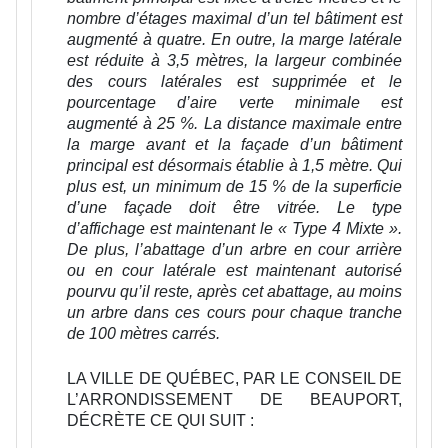
nombre d’étages maximal d’un tel bâtiment est
augmenté à quatre. En outre, la marge latérale
est réduite à 3,5 mètres, la largeur combinée
des cours latérales est supprimée et le
pourcentage d’aire verte minimale est
augmenté à 25 %. La distance maximale entre
la marge avant et la façade d’un bâtiment
principal est désormais établie à 1,5 mètre. Qui
plus est, un minimum de 15 % de la superficie
d’une façade doit être vitrée. Le type
d’affichage est maintenant le « Type 4 Mixte ».
De plus, l’abattage d’un arbre en cour arrière
ou en cour latérale est maintenant autorisé
pourvu qu’il reste, après cet abattage, au moins
un arbre dans ces cours pour chaque tranche
de 100 mètres carrés.
LA VILLE DE QUÉBEC, PAR LE CONSEIL DE
L’ARRONDISSEMENT DE BEAUPORT,
DÉCRÈTE CE QUI SUIT :