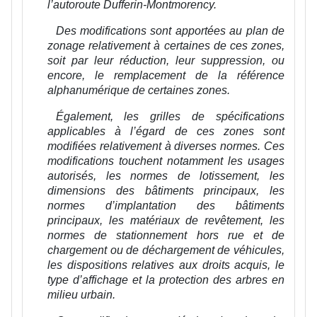
l’autoroute Dufferin-Montmorency.
Des modifications sont apportées au plan de
zonage relativement à certaines de ces zones,
soit par leur réduction, leur suppression, ou
encore, le remplacement de la référence
alphanumérique de certaines zones.
Également, les grilles de spécifications
applicables à l’égard de ces zones sont
modifiées relativement à diverses normes. Ces
modifications touchent notamment les usages
autorisés, les normes de lotissement, les
dimensions des bâtiments principaux, les
normes d’implantation des bâtiments
principaux, les matériaux de revêtement, les
normes de stationnement hors rue et de
chargement ou de déchargement de véhicules,
les dispositions relatives aux droits acquis, le
type d’affichage et la protection des arbres en
milieu urbain.