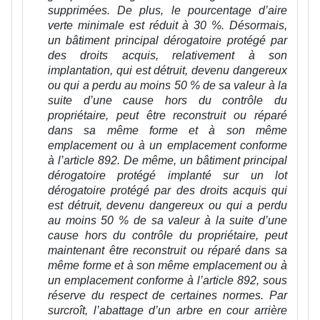
supprimées. De plus, le pourcentage d’aire
verte minimale est réduit à 30 %. Désormais,
un bâtiment principal dérogatoire protégé par
des droits acquis, relativement à son
implantation, qui est détruit, devenu dangereux
ou qui a perdu au moins 50 % de sa valeur à la
suite d’une cause hors du contrôle du
propriétaire, peut être reconstruit ou réparé
dans sa même forme et à son même
emplacement ou à un emplacement conforme
à l’article 892. De même, un bâtiment principal
dérogatoire protégé implanté sur un lot
dérogatoire protégé par des droits acquis qui
est détruit, devenu dangereux ou qui a perdu
au moins 50 % de sa valeur à la suite d’une
cause hors du contrôle du propriétaire, peut
maintenant être reconstruit ou réparé dans sa
même forme et à son même emplacement ou à
un emplacement conforme à l’article 892, sous
réserve du respect de certaines normes. Par
surcroît, l’abattage d’un arbre en cour arrière