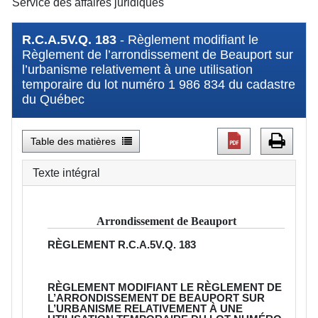
Service des affaires juridiques
R.C.A.5V.Q. 183
- Règlement modifiant le
Règlement de l’arrondissement de Beauport sur
l’urbanisme relativement à une utilisation
temporaire du lot numéro 1 986 834 du cadastre
du Québec
Table des matières
Texte intégral
Arrondissement de Beauport
RÈGLEMENT
R.C.A.5V.Q. 183
RÈGLEMENT MODIFIANT LE RÈGLEMENT DE
L’ARRONDISSEMENT DE BEAUPORT SUR
L’URBANISME RELATIVEMENT À UNE