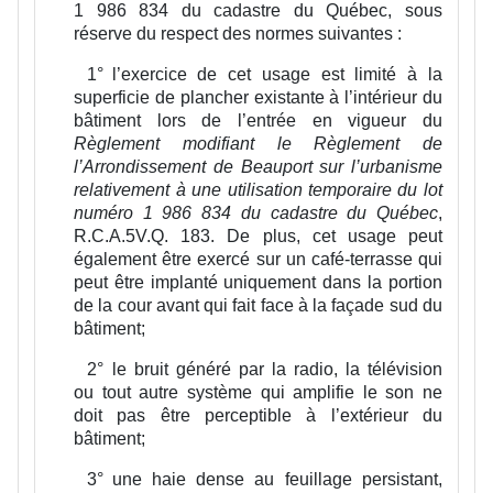
1 986 834 du cadastre du Québec, sous
réserve du respect des normes suivantes :
1°
l’exercice de cet usage est limité à la
superficie de plancher existante à l’intérieur du
bâtiment lors de l’entrée en vigueur du
Règlement modifiant le Règlement de
l’Arrondissement de Beauport sur l’urbanisme
relativement à une utilisation temporaire du lot
numéro 1 986 834 du cadastre du Québec
,
R.C.A.5V.Q. 183. De plus, cet usage peut
également être exercé sur un café-terrasse qui
peut être implanté uniquement dans la portion
de la cour avant qui fait face à la façade sud du
bâtiment;
2°
le bruit généré par la radio, la télévision
ou tout autre système qui amplifie le son ne
doit pas être perceptible à l’extérieur du
bâtiment;
3°
une haie dense au feuillage persistant,