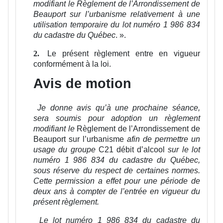
modifiant le Règlement de l’Arrondissement de
Beauport sur l’urbanisme relativement à une
utilisation temporaire du lot numéro 1 986 834
du cadastre du Québec
.
».
Le présent règlement entre en vigueur
2.
conformément à la loi.
Avis de motion
Je donne avis qu’à une prochaine séance,
sera soumis pour adoption un règlement
modifiant le
Règlement de l’Arrondissement de
Beauport sur l’urbanisme
afin de permettre un
usage du groupe
C21 débit d’alcool
sur le lot
numéro 1 986 834 du cadastre du Québec,
sous réserve du respect de certaines normes.
Cette permission a effet pour une période de
deux ans à compter de l’entrée en vigueur du
présent règlement.
Le lot numéro 1 986 834 du cadastre du