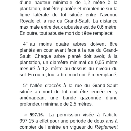
d’une hauteur minimale de 1,2 mètre à la
plantation, doit être plantée et maintenue sur la
ligne latérale de lot située entre l’avenue
Royale et la rue du Grand-Sault. La distance
maximale entre deux arbustes est de 0,6 mètre.
En outre, tout arbuste mort doit être remplacé;
4°
au moins quatre arbres doivent être
plantés en cour avant face à la rue du Grand-
Sault. Chaque arbre planté doit avoir, à la
plantation, un diamètre minimal de 0,05 mètre
mesuré à 1,3 mètre au-dessus du niveau du
sol. En outre, tout arbre mort doit être remplacé;
5°
l’allée d’accès à la rue du Grand-Sault
située au nord du lot doit être fermée en y
aménageant une bande gazonnée d’une
profondeur minimale de 2,5 mètres.
«
La permission visée à l’article
997.16.
997.15 a effet pour une période de deux ans à
compter de l’entrée en vigueur du
Règlement