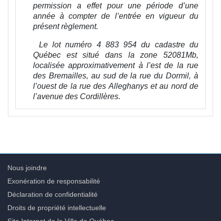
permission a effet pour une période d’une
année à compter de l’entrée en vigueur du
présent règlement.
Le lot numéro 4 883 954 du cadastre du
Québec est situé dans la zone 52081Mb,
localisée approximativement à l’est de la rue
des Bremailles, au sud de la rue du Dormil, à
l’ouest de la rue des Alleghanys et au nord de
l’avenue des Cordillères.
Nous joindre
Exonération de responsabilité
Déclaration de confidentialité
Droits de propriété intellectuelle