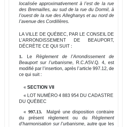
localisée approximativement à l’est de la rue
des Bremailles, au sud de la rue du Dormil, à
l’ouest de la rue des Alleghanys et au nord de
l’avenue des Cordillères.
LA VILLE DE QUÉBEC, PAR LE CONSEIL DE
L’ARRONDISSEMENT DE BEAUPORT,
DÉCRÈTE CE QUI SUIT :
Le
Règlement de l’Arrondissement de
1.
Beauport sur l’urbanisme
, R.C.A5V.Q. 4, est
modifié par l’insertion, après l’article 997.12, de
ce qui suit :
«
SECTION VII
«
LOT NUMÉRO 4 883 954 DU CADASTRE
DU QUÉBEC
«
Malgré une disposition contraire
997.13.
du présent règlement ou du
Règlement
d’harmonisation sur l’urbanisme
, autre que les