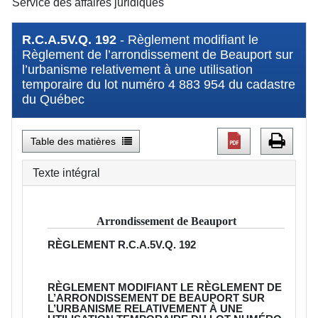
Service des affaires juridiques
R.C.A.5V.Q. 192
- Règlement modifiant le
Règlement de l’arrondissement de Beauport sur
l’urbanisme relativement à une utilisation
temporaire du lot numéro 4 883 954 du cadastre
du Québec
Table des matières
Texte intégral
Arrondissement de Beauport
RÈGLEMENT
R.C.A.5V.Q. 192
RÈGLEMENT MODIFIANT LE RÈGLEMENT DE
L’ARRONDISSEMENT DE BEAUPORT SUR
L’URBANISME RELATIVEMENT À UNE