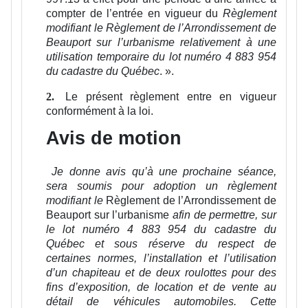
compter de l’entrée en vigueur du
Règlement
modifiant le Règlement de l’Arrondissement de
Beauport sur l’urbanisme relativement à une
utilisation temporaire du lot numéro 4 883 954
du cadastre du Québec
.
».
Le présent règlement entre en vigueur
2.
conformément à la loi.
Avis de motion
Je donne avis qu’à une prochaine séance,
sera soumis pour adoption un règlement
modifiant le
Règlement de l’Arrondissement de
Beauport sur l’urbanisme
afin de permettre, sur
le lot numéro 4 883 954 du cadastre du
Québec et sous réserve du respect de
certaines normes, l’installation et l’utilisation
d’un chapiteau et de deux roulottes pour des
fins d’exposition, de location et de vente au
détail de véhicules automobiles. Cette