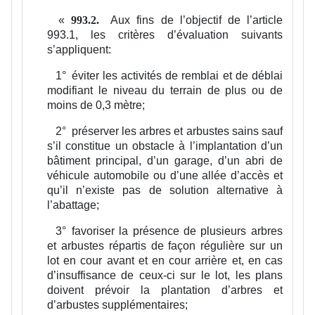
«
Aux fins de l’objectif de l’article
993.2.
993.1, les critères d’évaluation suivants
s’appliquent:
1°
éviter les activités de remblai et de déblai
modifiant le niveau du terrain de plus ou de
moins de 0,3 mètre;
2°
préserver les arbres et arbustes sains sauf
s’il constitue un obstacle à l’implantation d’un
bâtiment principal, d’un garage, d’un abri de
véhicule automobile ou d’une allée d’accès et
qu’il n’existe pas de solution alternative à
l’abattage;
3°
favoriser la présence de plusieurs arbres
et arbustes répartis de façon régulière sur un
lot en cour avant et en cour arrière et, en cas
d’insuffisance de ceux-ci sur le lot, les plans
doivent prévoir la plantation d’arbres et
d’arbustes supplémentaires;