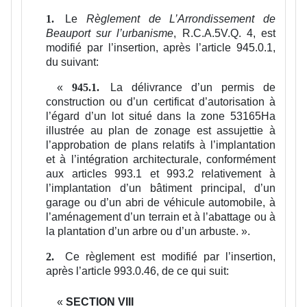
Le
Règlement de L’Arrondissement de
1.
Beauport sur l’urbanisme
, R.C.A.5V.Q. 4, est
modifié par l’insertion, après l’article 945.0.1,
du suivant:
«
La délivrance d’un permis de
945.1.
construction ou d’un certificat d’autorisation à
l’égard d’un lot situé dans la zone 53165Ha
illustrée au plan de zonage est assujettie à
l’approbation de plans relatifs à l’implantation
et à l’intégration architecturale, conformément
aux articles 993.1 et 993.2 relativement à
l’implantation d’un bâtiment principal, d’un
garage ou d’un abri de véhicule automobile, à
l’aménagement d’un terrain et à l’abattage ou à
la plantation d’un arbre ou d’un arbuste.
».
Ce règlement est modifié par l’insertion,
2.
après l’article 993.0.46, de ce qui suit:
«
SECTION VIII