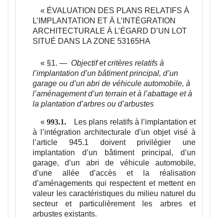
«
ÉVALUATION DES PLANS RELATIFS À
L’IMPLANTATION ET À L’INTÉGRATION
ARCHITECTURALE À L’ÉGARD D’UN LOT
SITUÉ DANS LA ZONE 53165HA
«
§1. —
Objectif et critères relatifs à
l’implantation d’un bâtiment principal, d’un
garage ou d’un abri de véhicule automobile, à
l’aménagement d’un terrain et à l’abattage et à
la plantation d’arbres ou d’arbustes
«
Les plans relatifs à l’implantation et
993.1.
à l’intégration architecturale d’un objet visé à
l’article 945.1 doivent privilégier une
implantation d’un bâtiment principal, d’un
garage, d’un abri de véhicule automobile,
d’une allée d’accès et la réalisation
d’aménagements qui respectent et mettent en
valeur les caractéristiques du milieu naturel du
secteur et particulièrement les arbres et
arbustes existants.