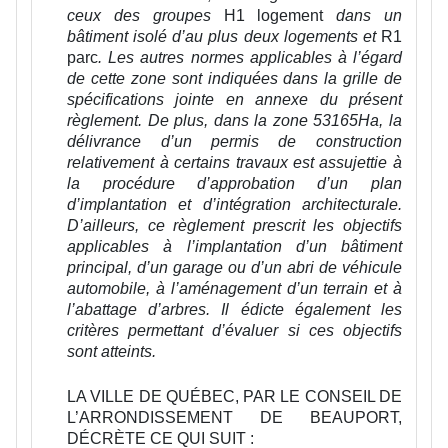
ceux des groupes
H1 logement
dans un
bâtiment isolé d’au plus deux logements et
R1
parc
. Les autres normes applicables à l’égard
de cette zone sont indiquées dans la grille de
spécifications jointe en annexe du présent
règlement. De plus, dans la zone 53165Ha, la
délivrance d’un permis de construction
relativement à certains travaux est assujettie à
la procédure d’approbation d’un plan
d’implantation et d’intégration architecturale.
D’ailleurs, ce règlement prescrit les objectifs
applicables à l’implantation d’un bâtiment
principal, d’un garage ou d’un abri de véhicule
automobile, à l’aménagement d’un terrain et à
l’abattage d’arbres. Il édicte également les
critères permettant d’évaluer si ces objectifs
sont atteints.
LA VILLE DE QUÉBEC, PAR LE CONSEIL DE
L’ARRONDISSEMENT DE BEAUPORT,
DÉCRÈTE CE QUI SUIT :