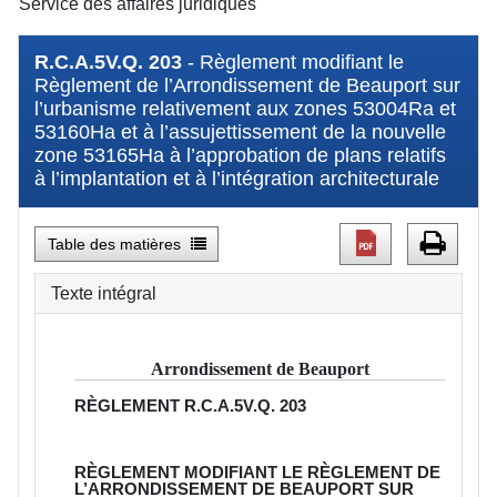
Service des affaires juridiques
R.C.A.5V.Q. 203
- Règlement modifiant le
Règlement de l’Arrondissement de Beauport sur
l’urbanisme relativement aux zones 53004Ra et
53160Ha et à l’assujettissement de la nouvelle
zone 53165Ha à l’approbation de plans relatifs
à l’implantation et à l’intégration architecturale
Table des matières
Texte intégral
Arrondissement de Beauport
RÈGLEMENT
R.C.A.5V.Q. 203
RÈGLEMENT MODIFIANT LE RÈGLEMENT DE
L’ARRONDISSEMENT DE BEAUPORT SUR