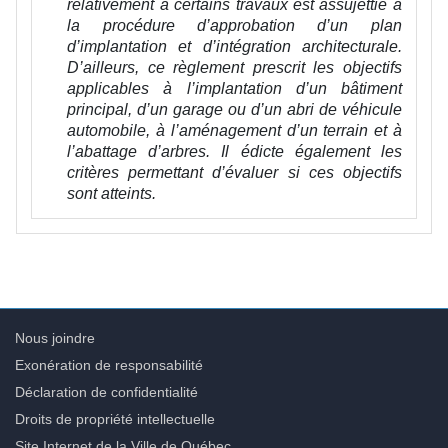
relativement à certains travaux est assujettie à
la procédure d’approbation d’un plan
d’implantation et d’intégration architecturale.
D’ailleurs, ce règlement prescrit les objectifs
applicables à l’implantation d’un bâtiment
principal, d’un garage ou d’un abri de véhicule
automobile, à l’aménagement d’un terrain et à
l’abattage d’arbres. Il édicte également les
critères permettant d’évaluer si ces objectifs
sont atteints.
Nous joindre
Exonération de responsabilité
Déclaration de confidentialité
Droits de propriété intellectuelle
Site Internet de la Ville de Québec