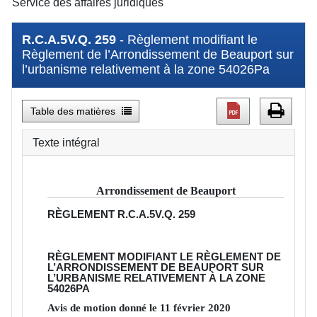
Service des affaires juridiques
R.C.A.5V.Q. 259
- Règlement modifiant le
Règlement de l’Arrondissement de Beauport sur
l’urbanisme relativement à la zone 54026Pa
Table des matières
Texte intégral
Arrondissement de Beauport
RÈGLEMENT
R.C.A.5V.Q. 259
RÈGLEMENT MODIFIANT LE RÈGLEMENT DE
L’ARRONDISSEMENT DE BEAUPORT SUR
L’URBANISME RELATIVEMENT À LA ZONE
54026PA
Avis de motion donné le
11
février
2020