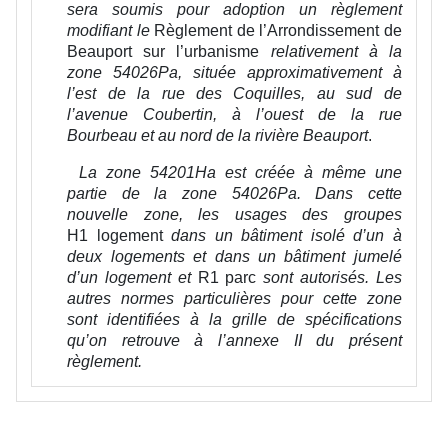
sera soumis pour adoption un règlement
modifiant le
Règlement de l’Arrondissement de
Beauport sur l’urbanisme
relativement à la
zone 54026Pa, située ap
proximativement à
l’est de la rue des
Coquilles, au sud de
l’avenue Coubertin, à l’ouest de la rue
Bourbeau et au nord de la rivière Beauport
.
La zone 54201Ha est créée à même une
partie de la zone 54026Pa. Dans cette
nouvelle zone, les usages des groupes
H1 logement
dans un bâtiment isolé d’un à
deux logements et dans un bâtiment jumelé
d’un logement et
R1 parc
sont autorisés. Les
autres normes particulières pour cette zone
sont identifiées à la grille de spécifications
qu’on retrouve à l’annexe II du présent
règlement.