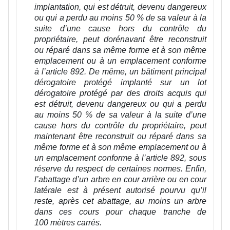
implantation, qui est détruit, devenu dangereux
ou qui a perdu au moins 50 % de sa valeur à la
suite d’une cause hors du contrôle du
propriétaire, peut dorénavant être reconstruit
ou réparé dans sa même forme et à son même
emplacement ou à un emplacement conforme
à l’article 892. De même, un bâtiment principal
dérogatoire protégé implanté sur un lot
dérogatoire protégé par des droits acquis qui
est détruit, devenu dangereux ou qui a perdu
au moins 50 % de sa valeur à la suite d’une
cause hors du contrôle du propriétaire, peut
maintenant être reconstruit ou réparé dans sa
même forme et à son même emplacement ou à
un emplacement conforme à l’article 892, sous
réserve du respect de certaines normes. Enfin,
l’abattage d’un arbre en cour arrière ou en cour
latérale est à présent autorisé pourvu qu’il
reste, après cet abattage, au moins un arbre
dans ces cours pour chaque tranche de
100 mètres carrés.