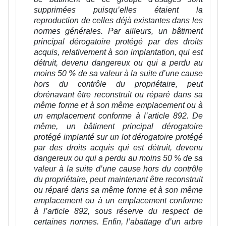
supprimées puisqu’elles étaient la
reproduction de celles déjà existantes dans les
normes générales. Par ailleurs, un bâtiment
principal dérogatoire protégé par des droits
acquis, relativement à son implantation, qui est
détruit, devenu dangereux ou qui a perdu au
moins 50 % de sa valeur à la suite d’une cause
hors du contrôle du propriétaire, peut
dorénavant être reconstruit ou réparé dans sa
même forme et à son même emplacement ou à
un emplacement conforme à l’article 892. De
même, un bâtiment principal dérogatoire
protégé implanté sur un lot dérogatoire protégé
par des droits acquis qui est détruit, devenu
dangereux ou qui a perdu au moins 50 % de sa
valeur à la suite d’une cause hors du contrôle
du propriétaire, peut maintenant être reconstruit
ou réparé dans sa même forme et à son même
emplacement ou à un emplacement conforme
à l’article 892, sous réserve du respect de
certaines normes. Enfin, l’abattage d’un arbre