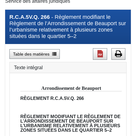
Service des affaires juridiques
R.C.A.5V.Q. 266
- Règlement modifiant le
Règlement de l’Arrondissement de Beauport sur
l’urbanisme relativement à plusieurs zones
situées dans le quartier 5–2
Table des matières
Texte intégral
Arrondissement de Beauport
RÈGLEMENT
R.C.A.5V.Q. 266
RÈGLEMENT MODIFIANT LE RÈGLEMENT DE
L’ARRONDISSEMENT DE BEAUPORT SUR
L’URBANISME RELATIVEMENT À PLUSIEURS
ZONES SITUÉES DANS LE QUARTIER 5–2