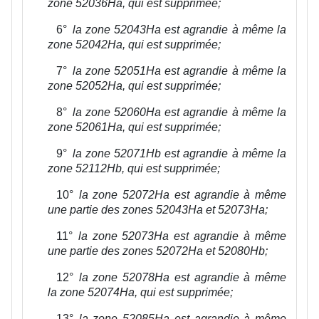
zone 52036Ha, qui est supprimée;
6°
la zone 52043Ha est agrandie à même la
zone 52042Ha, qui est supprimée;
7°
la zone 52051Ha est agrandie à même la
zone 52052Ha, qui est supprimée;
8°
la zone 52060Ha est agrandie à même la
zone 52061Ha, qui est supprimée;
9°
la zone 52071Hb est agrandie à même la
zone 52112Hb, qui est supprimée;
10°
la zone 52072Ha est agrandie à même
une partie des zones 52043Ha et 52073Ha;
11°
la zone 52073Ha est agrandie à même
une partie des zones 52072Ha et 52080Hb;
12°
la zone 52078Ha est agrandie à même
la zone 52074Ha, qui est supprimée;
13°
la zone 52085Ha est agrandie à même