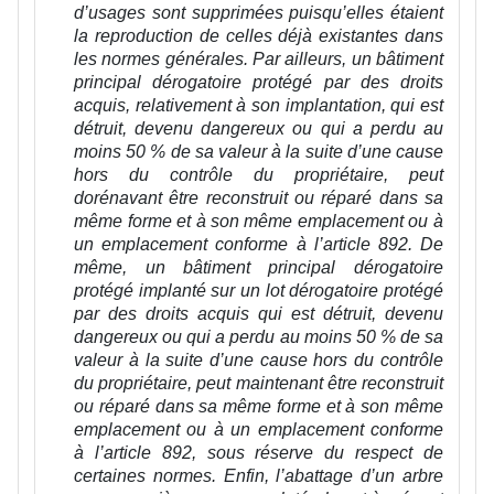
d’usages sont supprimées puisqu’elles étaient
la reproduction de celles déjà existantes dans
les normes générales. Par ailleurs, un bâtiment
principal dérogatoire protégé par des droits
acquis, relativement à son implantation, qui est
détruit, devenu dangereux ou qui a perdu au
moins 50 % de sa valeur à la suite d’une cause
hors du contrôle du propriétaire, peut
dorénavant être reconstruit ou réparé dans sa
même forme et à son même emplacement ou à
un emplacement conforme à l’article 892. De
même, un bâtiment principal dérogatoire
protégé implanté sur un lot dérogatoire protégé
par des droits acquis qui est détruit, devenu
dangereux ou qui a perdu au moins 50 % de sa
valeur à la suite d’une cause hors du contrôle
du propriétaire, peut maintenant être reconstruit
ou réparé dans sa même forme et à son même
emplacement ou à un emplacement conforme
à l’article 892, sous réserve du respect de
certaines normes. Enfin, l’abattage d’un arbre