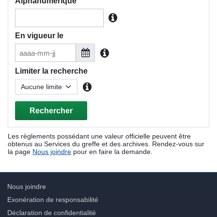
Alphanumérique
En vigueur le
Limiter la recherche
Aucune limite
Rechercher
Les règlements possédant une valeur officielle peuvent être
obtenus au Services du greffe et des archives. Rendez-vous sur
la page
Nous joindre
pour en faire la demande.
Nous joindre
Exonération de responsabilité
Déclaration de confidentialité