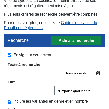
Ville de Québec. La codification administrative de ces
règlements est régulièrement mise à jour.
Plusieurs critères de recherche peuvent être combinés.
Pour en savoir plus, consultez le
Guide d'utilisation du
Portail des règlements
.
Recherche
Aide à la recherche
En vigueur seulement
Texte à rechercher
Tous les mots
Titre
N'importe quel mot
Inclure les variantes en genre et en nombre