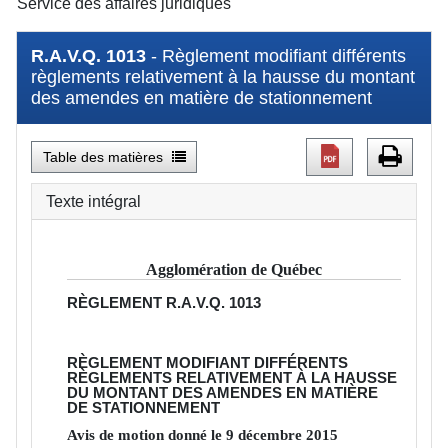
Service des affaires juridiques
R.A.V.Q. 1013
- Règlement modifiant différents
règlements relativement à la hausse du montant
des amendes en matière de stationnement
Table des matières
Texte intégral
Agglomération de Québec
RÈGLEMENT
R.A.V.Q. 1013
RÈGLEMENT MODIFIANT DIFFÉRENTS
RÈGLEMENTS RELATIVEMENT À LA HAUSSE
DU MONTANT DES AMENDES EN MATIÈRE
DE STATIONNEMENT
Avis de motion donné le
9
décembre
2015