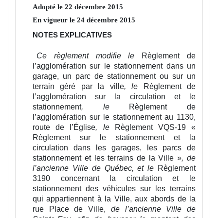
Adopté le
22
décembre
2015
En vigueur le
24
décembre
2015
NOTES EXPLICATIVES
Ce règlement modifie
le
Règlement de
l’agglomération sur le stationnement dans un
garage, un parc de stationnement ou sur un
terrain géré par la ville
, le
Règlement de
l’agglomération sur la circulation et le
stationnement
, le
Règlement de
l’agglomération sur le stationnement au 1130,
route de l’Église
, le
Règlement VQS-19 «
Règlement sur le stationnement et la
circulation dans les garages, les parcs de
stationnement et les terrains de la Ville »
, de
l’ancienne Ville de Québec, et le
Règlement
3190 concernant la circulation et le
stationnement des véhicules sur les terrains
qui appartiennent à la Ville, aux abords de la
rue Place de Ville
,
de l’ancienne Ville de