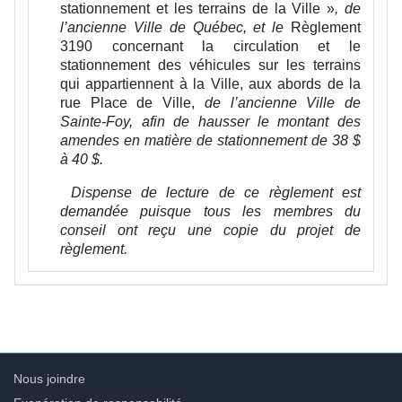
stationnement et les terrains de la Ville »
, de
l’ancienne Ville de Québec, et le
Règlement
3190 concernant la circulation et le
stationnement des véhicules sur les terrains
qui appartiennent à la Ville, aux abords de la
rue Place de Ville
,
de l’ancienne Ville de
Sainte-Foy
, afin de hausser le montant des
amendes en matière de stationnement de 38 $
à 40 $.
Dispense de lecture de ce règlement est
demandée puisque tous les membres du
conseil ont reçu une copie du projet de
règlement.
Nous joindre