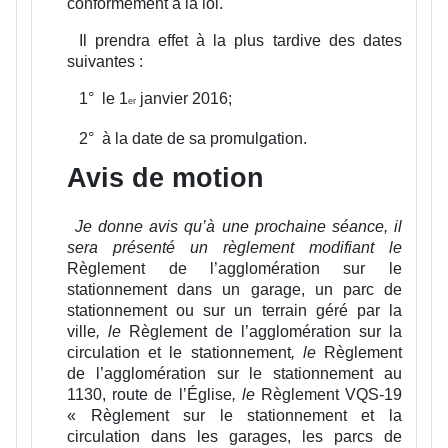
conformément à la loi.
Il prendra effet à la plus tardive des dates
suivantes :
1°
le 1
janvier 2016;
er
2°
à la date de sa promulgation.
Avis de motion
Je donne avis qu’à une prochaine séance, il
sera présenté un règlement modifiant
le
Règlement de l’agglomération sur le
stationnement dans un garage, un parc de
stationnement ou sur un terrain géré par la
ville
, le
Règlement de l’agglomération sur la
circulation et le stationnement
, le
Règlement
de l’agglomération sur le stationnement au
1130, route de l’Église
, le
Règlement VQS-19
« Règlement sur le stationnement et la
circulation dans les garages, les parcs de