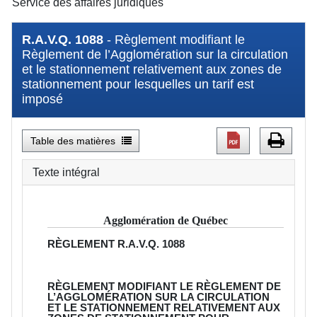
Service des affaires juridiques
R.A.V.Q. 1088
- Règlement modifiant le
Règlement de l’Agglomération sur la circulation
et le stationnement relativement aux zones de
stationnement pour lesquelles un tarif est
imposé
Table des matières
Texte intégral
Agglomération de Québec
RÈGLEMENT
R.A.V.Q. 1088
RÈGLEMENT MODIFIANT LE RÈGLEMENT DE
L’AGGLOMÉRATION SUR LA CIRCULATION
ET LE STATIONNEMENT RELATIVEMENT AUX