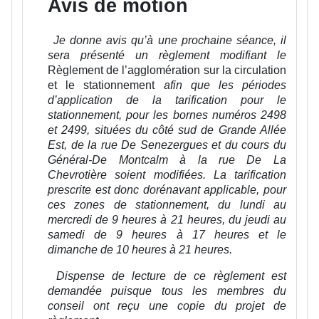
Avis de motion
Je donne avis qu’à une prochaine séance, il
sera présenté un règlement modifiant le
Règlement de l’agglomération sur la circulation
et le stationnement
afin que les périodes
d’application de la tarification pour le
stationnement, pour les bornes numéros 2498
et 2499, situées du côté sud de Grande Allée
Est, de la rue De Senezergues et du cours du
Général-De Montcalm à la rue De La
Chevrotière soient modifiées. La tarification
prescrite est donc dorénavant applicable, pour
ces zones de stationnement, du lundi au
mercredi de 9 heures à 21 heures, du jeudi au
samedi de 9 heures à 17 heures et le
dimanche de 10 heures à 21 heures.
Dispense de lecture de ce règlement est
demandée puisque tous les membres du
conseil ont reçu une copie du projet de