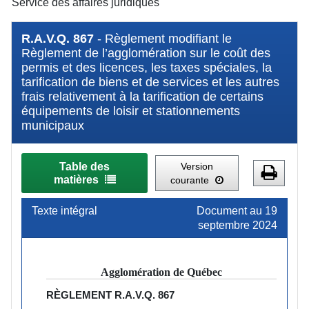
Service des affaires juridiques
R.A.V.Q. 867
- Règlement modifiant le
Règlement de l’agglomération sur le coût des
permis et des licences, les taxes spéciales, la
tarification de biens et de services et les autres
frais relativement à la tarification de certains
équipements de loisir et stationnements
municipaux
Table des
Version
matières
courante
Texte intégral
Document au 19
septembre 2024
Agglomération de Québec
RÈGLEMENT
R.A.V.Q. 867