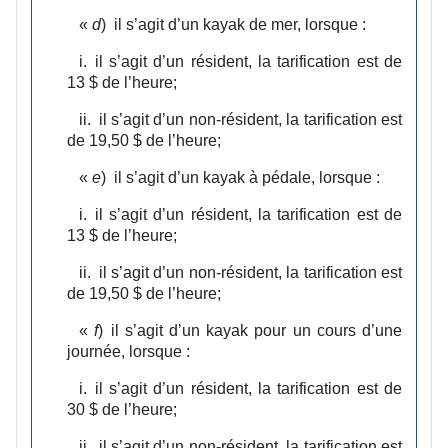
«
d
)
il s’agit d’un kayak de mer, lorsque :
i.
il s’agit d’un résident, la tarification est de
13 $ de l’heure;
ii.
il s’agit d’un non‑résident, la tarification est
de 19,50 $ de l’heure;
«
e
)
il s’agit d’un kayak à pédale, lorsque :
i.
il s’agit d’un résident, la tarification est de
13 $ de l’heure;
ii.
il s’agit d’un non‑résident, la tarification est
de 19,50 $ de l’heure;
«
f
)
il s’agit d’un kayak pour un cours d’une
journée, lorsque :
i.
il s’agit d’un résident, la tarification est de
30 $ de l’heure;
ii.
il s’agit d’un non‑résident, la tarification est