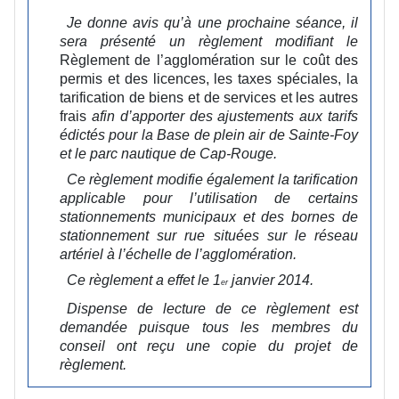
Je donne avis qu’à une prochaine séance, il
sera présenté un règlement modifiant le
Règlement de l’agglomération sur le coût des
permis et des licences, les taxes spéciales, la
tarification de biens et de services et les autres
frais
afin d’apporter des ajustements aux tarifs
édictés pour la Base de plein air de Sainte‑Foy
et le parc nautique de Cap‑Rouge.
Ce règlement modifie également la tarification
applicable pour l’utilisation de certains
stationnements municipaux et des bornes de
stationnement sur rue situées sur le réseau
artériel à l’échelle de l’agglomération.
Ce règlement a effet le 1
janvier 2014.
er
Dispense de lecture de ce règlement est
demandée puisque tous les membres du
conseil ont reçu une copie du projet de
règlement.