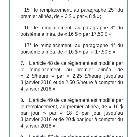
15°
le remplacement, au paragraphe 25° du
premier alinéa, de « 3 $ » par « 8 $ »;
16°
le remplacement, au paragraphe 3° du
troisième alinéa, de « 16 $ » par 17,50 $ »;
17°
le remplacement, au paragraphe 4° du
troisième alinéa, de « 16 $ » par « 17,50 $ ».
L’article 48 de ce règlement est modifié par
7.
le remplacement, au premier alinéa, de
« 2 $/heure » par « 2,25 $/heure jusqu’au
3 janvier 2016 et de 2,50 $/heure à compter du
4 janvier 2016 ».
L’article 49 de ce règlement est modifié par
8.
le remplacement, au premier alinéa, de « 16 $
par jour » par « 18 $ par jour jusqu’au
3 janvier 2016 et de 20 $ par jour à compter du
4 janvier 2016 ».