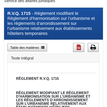
Service des affaires juridiques
R.V.Q. 1715
- Règlement modifiant le
Règlement d’harmonisation sur l’urbanisme et
les règlements d’arrondissement sur
l’urbanisme relativement aux établissements
hôteliers temporaires
Table des matières
Texte intégral
RÈGLEMENT
R.V.Q. 1715
RÈGLEMENT MODIFIANT LE RÈGLEMENT
D’HARMONISATION SUR L’URBANISME ET
LES RÈGLEMENTS D’ARRONDISSEMENT
SUR L’URBANISME RELATIVEMENT AUX