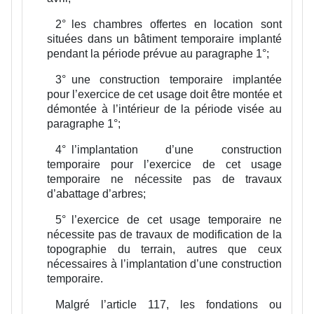
2°
les chambres offertes en location sont
situées dans un bâtiment temporaire implanté
pendant la période prévue au paragraphe 1°;
3°
une construction temporaire implantée
pour l’exercice de cet usage doit être montée et
démontée à l’intérieur de la période visée au
paragraphe 1°;
4°
l’implantation d’une construction
temporaire pour l’exercice de cet usage
temporaire ne nécessite pas de travaux
d’abattage d’arbres;
5°
l’exercice de cet usage temporaire ne
nécessite pas de travaux de modification de la
topographie du terrain, autres que ceux
nécessaires à l’implantation d’une construction
temporaire.
Malgré l’article 117, les fondations ou