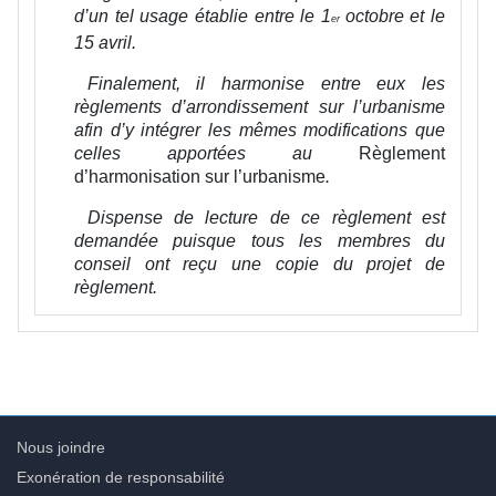
d’un tel usage établie entre le 1
octobre et le
er
15 avril.
Finalement, il harmonise entre eux les
règlements d’arrondissement sur l’urbanisme
afin d’y intégrer les mêmes modifications que
celles apportées au
Règlement
d’harmonisation sur l’urbanisme
.
Dispense de lecture de ce règlement est
demandée puisque tous les membres du
conseil ont reçu une copie du projet de
règlement.
Nous joindre
Exonération de responsabilité