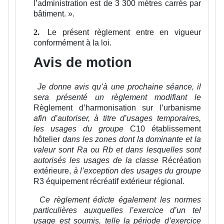
l’administration est de 3 300 mètres carrés par
bâtiment.
».
Le présent règlement entre en vigueur
2.
conformément à la loi.
Avis de motion
Je donne avis qu’à une prochaine séance, il
sera présenté un règlement modifiant le
Règlement d’harmonisation sur l’urbanisme
afin d’autoriser, à titre d’usages temporaires,
les usages du groupe
C10 établissement
hôtelier
dans les zones dont la dominante et la
valeur sont Ra ou Rb et dans lesquelles sont
autorisés les usages de la classe
Récréation
extérieure,
à l’exception des usages du groupe
R3 équipement récréatif extérieur régional
.
Ce règlement édicte également les normes
particulières auxquelles l’exercice d’un tel
usage est soumis, telle la période d’exercice