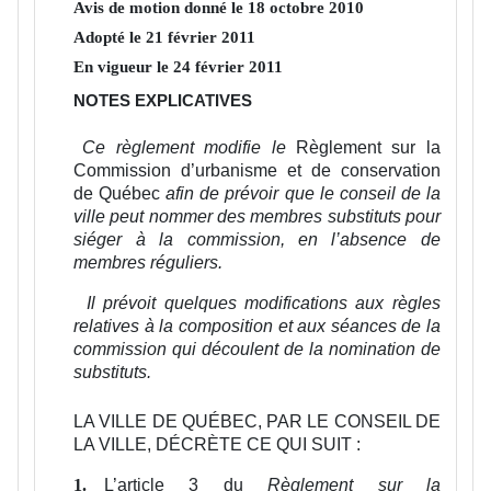
Avis de motion donné le
18
octobre
2010
Adopté le
21
février
2011
En vigueur le
24
février
2011
NOTES EXPLICATIVES
Ce règlement modifie le
Règlement sur la
Commission d’urbanisme et de conservation
de Québec
afin de prévoir que le conseil de la
ville peut nommer des membres substituts pour
siéger à la commission, en l’absence de
membres réguliers.
Il prévoit quelques modifications aux règles
relatives à la composition et aux séances de la
commission qui découlent de la nomination de
substituts.
LA VILLE DE QUÉBEC, PAR LE CONSEIL DE
LA VILLE, DÉCRÈTE CE QUI SUIT :
L’article 3 du
Règlement sur la
1.