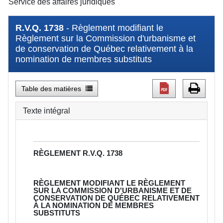
Service des affaires juridiques
R.V.Q. 1738
- Règlement modifiant le
Règlement sur la Commission d'urbanisme et
de conservation de Québec relativement à la
nomination de membres substituts
Table des matières
Texte intégral
RÈGLEMENT
R.V.Q. 1738
RÈGLEMENT MODIFIANT LE RÈGLEMENT
SUR LA COMMISSION D'URBANISME ET DE
CONSERVATION DE QUÉBEC RELATIVEMENT
À LA NOMINATION DE MEMBRES
SUBSTITUTS