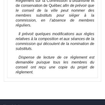
Règlement sur la Commission d’urbanisme et
de conservation de Québec
afin de prévoir que
le conseil de la ville peut nommer des
membres substituts pour siéger à la
commission, en l’absence de membres
réguliers.
Il prévoit quelques modifications aux règles
relatives à la composition et aux séances de la
commission qui découlent de la nomination de
substituts.
Dispense de lecture de ce règlement est
demandée puisque tous les membres du
conseil ont reçu une copie du projet de
règlement.