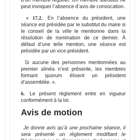
peut invoquer l’absence d’avis de convocation.
«
En l’absence du président, une
17.2.
séance est présidée par le substitut du maire si
le conseil de la ville le mentionne dans la
résolution de nomination de ce dernier. À
défaut d’une telle mention, une séance est
présidée par un vice-président.
Si aucune des personnes mentionnées au
premier alinéa n’est présente, les membres
formant quorum élisent un président
d’assemblée.
».
Le présent règlement entre en vigueur
6.
conformément à la loi.
Avis de motion
Je donne avis qu’à une prochaine séance, il
sera présenté un règlement modifiant le