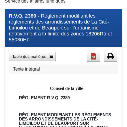
Service des affaires juridiques
R.V.Q. 2389
- Règlement modifiant les
règlements des arrondissements de La Cité-
Limoilou et de Beauport sur l’urbanisme
relativement à la limite des zones 18206Ra et
55080Hb
Table des matières
Texte intégral
Conseil de la ville
RÈGLEMENT
R.V.Q. 2389
RÈGLEMENT MODIFIANT LES RÈGLEMENTS
DES ARRONDISSEMENTS DE LA CITÉ-
LIMOILOU ET DE BEAUPORT SUR