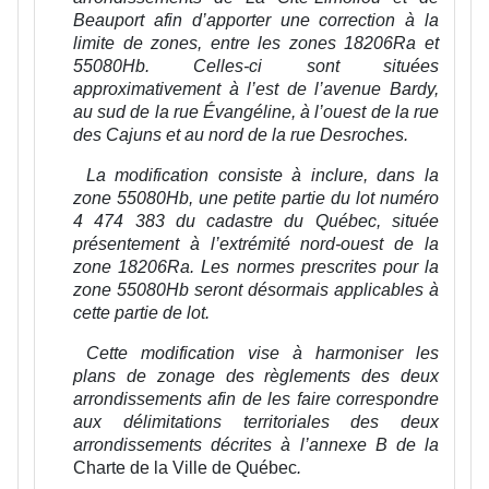
Beauport afin d’apporter une correction à la
limite de zones, entre les zones 18206Ra et
55080Hb. Celles-ci sont situées
approximativement à l’est de l’avenue Bardy,
au sud de la rue Évangéline, à l’ouest de la rue
des Cajuns et au nord de la rue Desroches.
La modification consiste à inclure, dans la
zone 55080Hb, une petite partie du lot numéro
4 474 383 du cadastre du Québec, située
présentement à l’extrémité nord-ouest de la
zone 18206Ra. Les normes prescrites pour la
zone 55080Hb seront désormais applicables à
cette partie de lot.
Cette modification vise à harmoniser les
plans de zonage des règlements des deux
arrondissements afin de les faire correspondre
aux délimitations territoriales des deux
arrondissements décrites à l’annexe B de la
Charte de la Ville de Québec
.