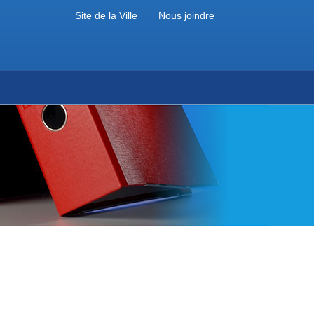
Site de la Ville
Nous joindre