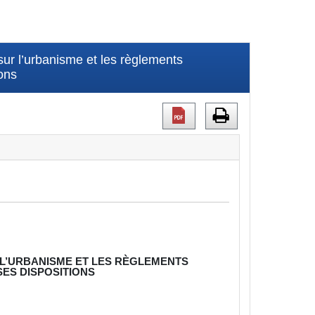
ur l’urbanisme et les règlements
ons
L’URBANISME ET LES RÈGLEMENTS
ES DISPOSITIONS