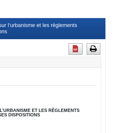
ur l’urbanisme et les règlements
ons
L’URBANISME ET LES RÈGLEMENTS
ES DISPOSITIONS