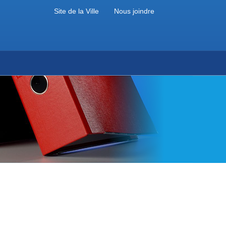
Site de la Ville
Nous joindre