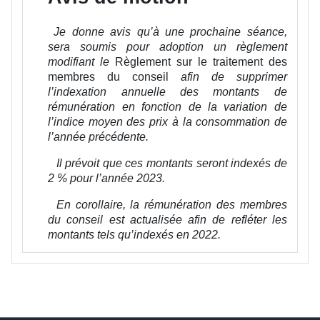
Je donne avis qu’à une prochaine séance,
sera soumis pour adoption un règlement
modifiant le
Règlement sur le traitement des
membres du conseil
afin de supprimer
l’indexation annuelle des montants de
rémunération en fonction de la variation de
l’indice moyen des prix à la consommation de
l’année précédente.
Il prévoit que ces montants seront indexés de
2 % pour l’année 2023.
En corollaire, la rémunération des membres
du conseil est actualisée afin de refléter les
montants tels qu’indexés en 2022.