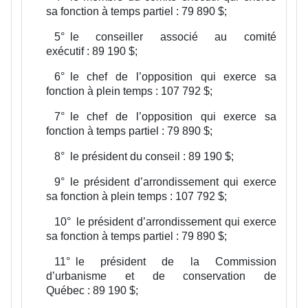
sa fonction à temps partiel : 79 890 $;
5°
le conseiller associé au comité
exécutif : 89 190 $;
6°
le chef de l’opposition qui exerce sa
fonction à plein temps : 107 792 $;
7°
le chef de l’opposition qui exerce sa
fonction à temps partiel : 79 890 $;
8°
le président du conseil : 89 190 $;
9°
le président d’arrondissement qui exerce
sa fonction à plein temps : 107 792 $;
10°
le président d’arrondissement qui exerce
sa fonction à temps partiel : 79 890 $;
11°
le président de la Commission
d’urbanisme et de conservation de
Québec : 89 190 $;