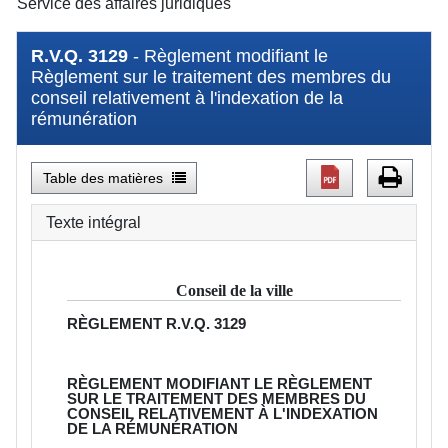
Service des affaires juridiques
R.V.Q. 3129
- Règlement modifiant le
Règlement sur le traitement des membres du
conseil relativement à l'indexation de la
rémunération
Table des matières
Texte intégral
Conseil de la ville
RÈGLEMENT
R.V.Q. 3129
RÈGLEMENT MODIFIANT LE RÈGLEMENT
SUR LE TRAITEMENT DES MEMBRES DU
CONSEIL RELATIVEMENT À L'INDEXATION
DE LA RÉMUNÉRATION