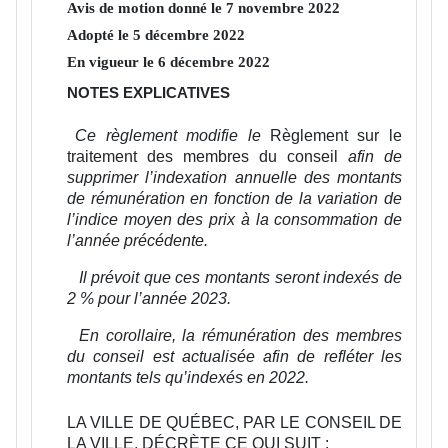
Avis de motion donné le
7
novembre
2022
Adopté le
5
décembre
2022
En vigueur le
6
décembre
2022
NOTES EXPLICATIVES
Ce règlement modifie le
Règlement sur le
traitement des membres du conseil
afin de
supprimer l’indexation annuelle des montants
de rémunération en fonction de la variation de
l’indice moyen des prix à la consommation de
l’année précédente.
Il prévoit que ces montants seront indexés de
2 % pour l’année 2023.
En corollaire, la rémunération des membres
du conseil est actualisée afin de refléter les
montants tels qu’indexés en 2022.
LA VILLE DE QUÉBEC, PAR LE CONSEIL DE
LA VILLE, DÉCRÈTE CE QUI SUIT :