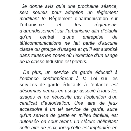
Je donne avis qu’à une prochaine séance,
sera soumis pour adoption un règlement
modifiant le
Règlement d'harmonisation sur
l’urbanisme
et les règlements
d’arrondissement sur l’urbanisme afin d’établir
qu’un central d’une entreprise de
télécommunications ne fait partie d’aucune
classe ou groupe d’usages et qu’il est autorisé
dans toutes les zones où l’exercice d’un usage
de la classe
Industrie
est permis.
De plus, un service de garde éducatif à
l’enfance conformément à la
Loi sur les
services de garde éducatifs à l’enfance
est
désormais permis en usage associé à tous les
usages et ne nécessite pas l’obtention d’un
certificat d’autorisation. Une aire de jeux
accessoire à un tel service de garde, autre
qu’un service de garde en milieu familial, est
autorisée en cour avant. La clôture délimitant
cette aire de jeux, lorsqu’elle est implantée en