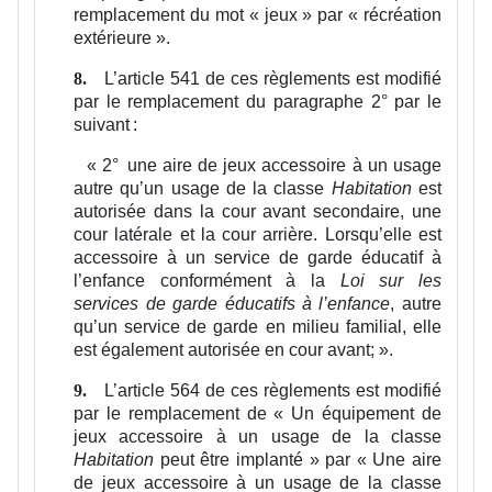
remplacement du mot « jeux » par « récréation
extérieure ».
L’article 541 de ces règlements est modifié
8.
par le remplacement du paragraphe 2° par le
suivant :
«
2°
une aire de jeux accessoire à un usage
autre qu’un usage de la classe
Habitation
est
autorisée dans la cour avant secondaire, une
cour latérale et la cour arrière. Lorsqu’elle est
accessoire à un service de garde éducatif à
l’enfance conformément à la
Loi sur les
services de garde éducatifs à l’enfance
, autre
qu’un service de garde en milieu familial, elle
est également autorisée en cour avant;
».
L’article 564 de ces règlements est modifié
9.
par le remplacement de « Un équipement de
jeux accessoire à un usage de la classe
Habitation
peut être implanté » par « Une aire
de jeux accessoire à un usage de la classe