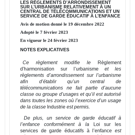
LES RÈGLEMENTS D’ARRONDISSEMENT
SUR L’URBANISME RELATIVEMENT À UN
CENTRAL DE TÉLÉCOMMUNICATIONS ET UN
SERVICE DE GARDE ÉDUCATIF À L’ENFANCE
Avis de motion donné le
19
décembre
2022
Adopté le
7
février
2023
En vigueur le
24
février
2023
NOTES EXPLICATIVES
Ce règlement modifie le
Règlement
d'harmonisation sur l’urbanisme
et les
règlements d’arrondissement sur l’urbanisme
afin d’établir qu’un central de
télécommunications ne fait partie d’aucune
classe ou groupe d’usages et qu’il est autorisé
dans toutes les zones où l’exercice d’un usage
de la classe
Industrie
est permis.
De plus, un service de garde éducatif à
l’enfance conformément à la
Loi sur les
services de garde éducatifs à l’enfance
est