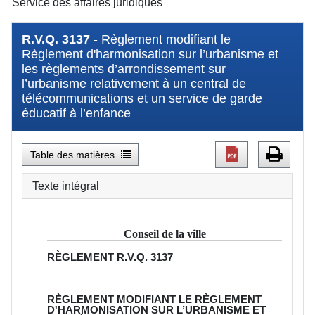
Service des affaires juridiques
R.V.Q. 3137
- Règlement modifiant le
Règlement d'harmonisation sur l’urbanisme et
les règlements d’arrondissement sur
l’urbanisme relativement à un central de
télécommunications et un service de garde
éducatif à l’enfance
Table des matières
Texte intégral
Conseil de la ville
RÈGLEMENT
R.V.Q. 3137
RÈGLEMENT MODIFIANT LE RÈGLEMENT
D'HARMONISATION SUR L’URBANISME ET