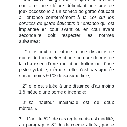
contraire, une clôture délimitant une aire de
jeux accessoire à un service de garde éducatif
à l’enfance conformément à la
Loi sur les
services de garde éducatifs à l’enfance
qui est
implantée en cour avant ou en cour avant
secondaire doit respecter les normes
suivantes :
1°
elle peut être située à une distance de
moins de trois mètres d’une bordure de rue, de
la chaussée d’une rue, d’un trottoir ou d’une
piste cyclable, même si elle n’est pas ajourée
sur au moins 80 % de sa superficie;
2°
elle est située à une distance d’au moins
1,5 mètre d’une borne d’incendie;
3°
sa hauteur maximale est de deux
mètres.
».
L’article 521 de ces règlements est modifié,
7.
au paragraphe 8° du deuxième alinéa, par le