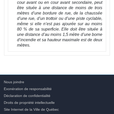
cour avant ou en cour avant secondaire, peut
être située à une distance de moins de trois
mètres d’une bordure de rue, de la chaussée
d’une rue, d’un trottoir ou d’une piste cyclable,
même si elle n’est pas ajourée sur au moins
80 % de sa superficie. Elle doit être située à
une distance d’au moins 1,5 mètre d’une borne
d’incendie et sa hauteur maximale est de deux
mètres.
Nous joindre
Exonération de responsabilité
Déclaration de confidentialité
Droits de propriété intellectuelle
Site Internet de la Ville de Québec