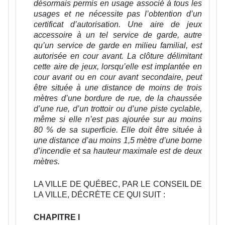
désormais permis en usage associé à tous les
usages et ne nécessite pas l’obtention d’un
certificat d’autorisation. Une aire de jeux
accessoire à un tel service de garde, autre
qu’un service de garde en milieu familial, est
autorisée en cour avant. La clôture délimitant
cette aire de jeux, lorsqu’elle est implantée en
cour avant ou en cour avant secondaire, peut
être située à une distance de moins de trois
mètres d’une bordure de rue, de la chaussée
d’une rue, d’un trottoir ou d’une piste cyclable,
même si elle n’est pas ajourée sur au moins
80 % de sa superficie. Elle doit être située à
une distance d’au moins 1,5 mètre d’une borne
d’incendie et sa hauteur maximale est de deux
mètres.
LA VILLE DE QUÉBEC, PAR LE CONSEIL DE
LA VILLE, DÉCRÈTE CE QUI SUIT :
CHAPITRE I