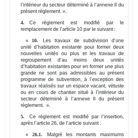
l’intérieur du secteur déterminé à l’annexe II du
présent règlement.
».
Ce règlement est modifié par le
4.
remplacement de l’article 10 par le suivant :
«
Les travaux de subdivision d’une
10.
unité d’habitation existante pour former deux
nouvelles unités ou plus et les travaux de
regroupement d’au moins deux unités
d’habitation existantes pour en former une plus
grande ne sont pas admissibles au présent
programme de subvention, à l’exception des
travaux réalisés sur un espace vacant, vétuste
ou en cours de chantier situé à l’intérieur du
secteur déterminé à l’annexe II du présent
règlement.
».
Ce règlement est modifié par l’insertion,
5.
après l’article 26, de l’article suivant :
«
Malgré les montants maximums
26.1.