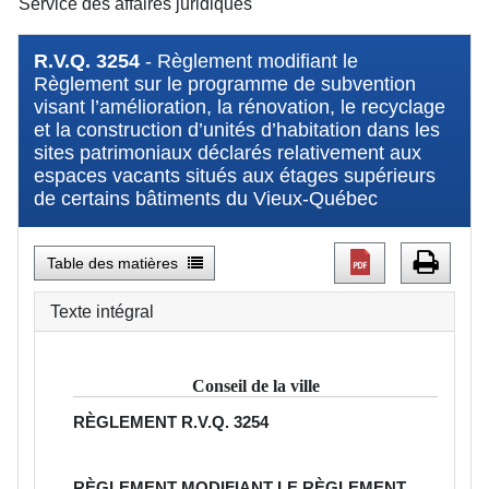
Service des affaires juridiques
R.V.Q. 3254
- Règlement modifiant le
Règlement sur le programme de subvention
visant l’amélioration, la rénovation, le recyclage
et la construction d’unités d’habitation dans les
sites patrimoniaux déclarés relativement aux
espaces vacants situés aux étages supérieurs
de certains bâtiments du Vieux-Québec
Table des matières
Texte intégral
Conseil de la ville
RÈGLEMENT
R.V.Q. 3254
RÈGLEMENT MODIFIANT LE RÈGLEMENT