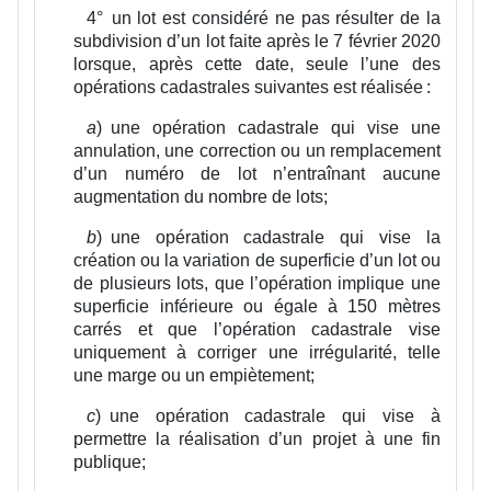
4°
un lot est considéré ne pas résulter de la
subdivision d’un lot faite après le 7 février 2020
lorsque, après cette date, seule l’une des
opérations cadastrales suivantes est réalisée :
a
)
une opération cadastrale qui vise une
annulation, une correction ou un remplacement
d’un numéro de lot n’entraînant aucune
augmentation du nombre de lots;
b
)
une opération cadastrale qui vise la
création ou la variation de superficie d’un lot ou
de plusieurs lots, que l’opération implique une
superficie inférieure ou égale à 150 mètres
carrés et que l’opération cadastrale vise
uniquement à corriger une irrégularité, telle
une marge ou un empiètement;
c
)
une opération cadastrale qui vise à
permettre la réalisation d’un projet à une fin
publique;