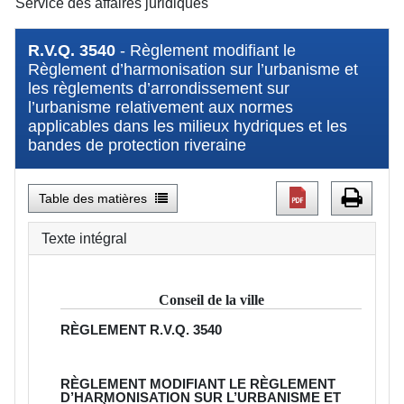
Service des affaires juridiques
R.V.Q. 3540
- Règlement modifiant le
Règlement d’harmonisation sur l’urbanisme et
les règlements d’arrondissement sur
l’urbanisme relativement aux normes
applicables dans les milieux hydriques et les
bandes de protection riveraine
Table des matières
Texte intégral
Conseil de la ville
RÈGLEMENT
R.V.Q. 3540
RÈGLEMENT MODIFIANT LE RÈGLEMENT
D’HARMONISATION SUR L’URBANISME ET