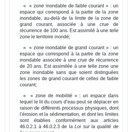
«
« zone inondable de faible courant » :
un
espace qui correspond à la partie de la zone
inondable, au-delà de la limite de la zone de
grand courant, associée à une crue de
récurrence de 100 ans. Est assimilé à une telle
zone le territoire inondé;
«
« zone inondable de grand courant » :
un
espace qui correspond à la partie de la zone
inondable associée à une crue de récurrence
de 20 ans. Est assimilée à une telle zone une
zone inondable sans que soient distinguées
les zones de grand courant de celles de faible
courant;
«
« zone de mobilité » :
un espace dans
lequel le lit du cours d’eau peut se déplacer en
raison de différents processus physiques, dont
l’érosion et la sédimentation, et dont les limites
sont établies conformément aux articles
46.0.2.1 à 46.0.2.3 de la
Loi sur la qualité de