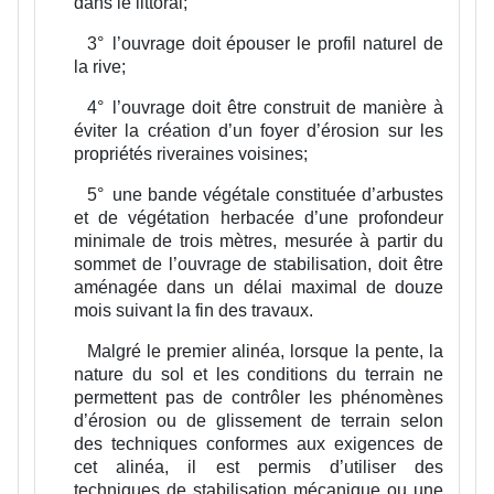
dans le littoral;
3°
l’ouvrage doit épouser le profil naturel de
la rive;
4°
l’ouvrage doit être construit de manière à
éviter la création d’un foyer d’érosion sur les
propriétés riveraines voisines;
5°
une bande végétale constituée d’arbustes
et de végétation herbacée d’une profondeur
minimale de trois mètres, mesurée à partir du
sommet de l’ouvrage de stabilisation, doit être
aménagée dans un délai maximal de douze
mois suivant la fin des travaux.
Malgré le premier alinéa, lorsque la pente, la
nature du sol et les conditions du terrain ne
permettent pas de contrôler les phénomènes
d’érosion ou de glissement de terrain selon
des techniques conformes aux exigences de
cet alinéa, il est permis d’utiliser des
techniques de stabilisation mécanique ou une