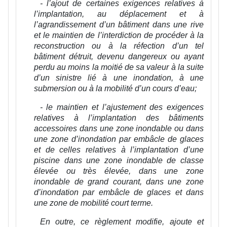
- l’ajout de certaines exigences relatives à
l’implantation, au déplacement et à
l’agrandissement d’un bâtiment dans une rive
et le maintien de l’interdiction de procéder à la
reconstruction ou à la réfection d’un tel
bâtiment détruit, devenu dangereux ou ayant
perdu au moins la moitié de sa valeur à la suite
d’un sinistre lié à une inondation, à une
submersion ou à la mobilité d’un cours d’eau;
- le maintien et l’ajustement des exigences
relatives à l’implantation des bâtiments
accessoires dans une zone inondable ou dans
une zone d’inondation par embâcle de glaces
et de celles relatives à l’implantation d’une
piscine dans une zone inondable de classe
élevée ou très élevée, dans une zone
inondable de grand courant, dans une zone
d’inondation par embâcle de glaces et dans
une zone de mobilité court terme.
En outre, ce règlement modifie, ajoute et