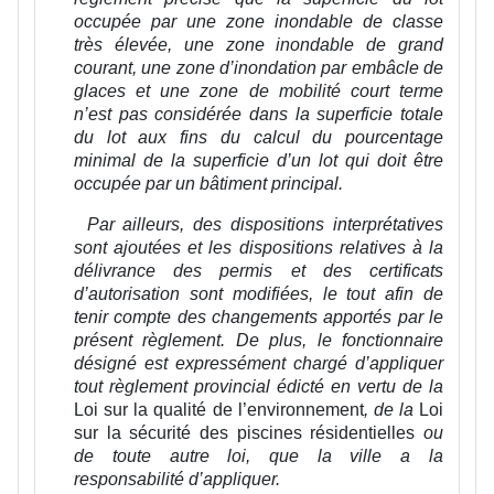
occupée par une zone inondable de classe
très élevée, une zone inondable de grand
courant, une zone d’inondation par embâcle de
glaces et une zone de mobilité court terme
n’est pas considérée dans la superficie totale
du lot aux fins du calcul du pourcentage
minimal de la superficie d’un lot qui doit être
occupée par un bâtiment principal.
Par ailleurs, des dispositions interprétatives
sont ajoutées et les dispositions relatives à la
délivrance des permis et des certificats
d’autorisation sont modifiées, le tout afin de
tenir compte des changements apportés par le
présent règlement. De plus, le fonctionnaire
désigné est expressément chargé d’appliquer
tout règlement provincial édicté en vertu de la
Loi sur la qualité de l’environnement
, de la
Loi
sur la sécurité des piscines résidentielles
ou
de toute autre loi, que la ville a la
responsabilité d’appliquer.