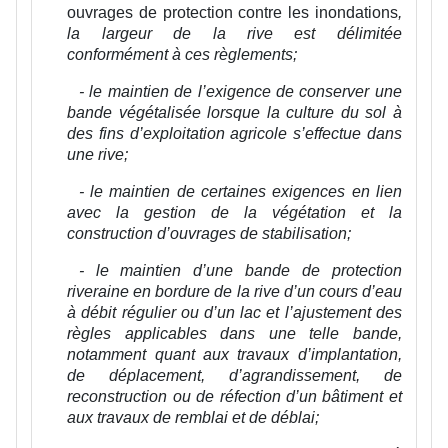
ouvrages de protection contre les inondations
,
la largeur de la rive est délimitée
conformément à ces règlements;
- le maintien de l’exigence de conserver une
bande végétalisée lorsque la culture du sol à
des fins d’exploitation agricole s’effectue dans
une rive;
- le maintien de certaines exigences en lien
avec la gestion de la végétation et la
construction d’ouvrages de stabilisation;
- le maintien d’une bande de protection
riveraine en bordure de la rive d’un cours d’eau
à débit régulier ou d’un lac et l’ajustement des
règles applicables dans une telle bande,
notamment quant aux travaux d’implantation,
de déplacement, d’agrandissement, de
reconstruction ou de réfection d’un bâtiment et
aux travaux de remblai et de déblai;