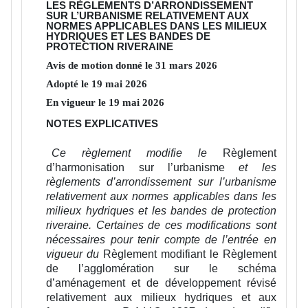
LES RÈGLEMENTS D’ARRONDISSEMENT
SUR L’URBANISME RELATIVEMENT AUX
NORMES APPLICABLES DANS LES MILIEUX
HYDRIQUES ET LES BANDES DE
PROTECTION RIVERAINE
Avis de motion donné le
31
mars
2026
Adopté le
19
mai
2026
En vigueur le
19
mai
2026
NOTES EXPLICATIVES
Ce règlement modifie le
Règlement
d’harmonisation sur l’urbanisme
et les
règlements d’arrondissement sur l’urbanisme
relativement aux normes applicables dans les
milieux hydriques et les bandes de protection
riveraine. Certaines de ces modifications sont
nécessaires pour tenir compte de l’entrée en
vigueur du
Règlement modifiant le Règlement
de l’agglomération sur le schéma
d’aménagement et de développement révisé
relativement aux milieux hydriques et aux