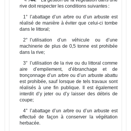
rive doit respecter les conditions suivantes :
1°
l’abattage d’un arbre ou d’un arbuste est
réalisé de manière à éviter que celui-ci tombe
dans le littoral;
2°
l’utilisation d’un véhicule ou d’une
machinerie de plus de 0,5 tonne est prohibée
dans la rive;
3°
l’utilisation de la rive ou du littoral comme
aire d’empilement, d’ébranchage et de
tronçonnage d’un arbre ou d’un arbuste abattu
est prohibée, sauf lorsque de tels travaux sont
réalisés à une fin publique. Il est également
interdit d’y jeter ou d’y laisser des débris de
coupe;
4°
l’abattage d’un arbre ou d’un arbuste est
effectué de façon à conserver la végétation
herbacée.