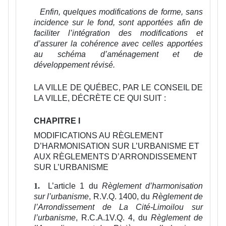
Enfin, quelques modifications de forme, sans
incidence sur le fond, sont apportées afin de
faciliter l’intégration des modifications et
d’assurer la cohérence avec celles apportées
au schéma d’aménagement et de
développement révisé.
LA VILLE DE QUÉBEC, PAR LE CONSEIL DE
LA VILLE, DÉCRÈTE CE QUI SUIT :
CHAPITRE I
MODIFICATIONS AU RÈGLEMENT
D’HARMONISATION SUR L’URBANISME ET
AUX RÈGLEMENTS D’ARRONDISSEMENT
SUR L’URBANISME
L’article 1 du
Règlement d’harmonisation
1.
sur l’urbanisme
, R.V.Q. 1400, du
Règlement de
l’Arrondissement de La Cité-Limoilou sur
l’urbanisme
, R.C.A.1V.Q. 4, du
Règlement de