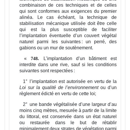
combinaison de ces techniques et de celles
qui sont conformes aux exigences du premier
alinéa. Le cas échéant, la technique de
stabilisation mécanique utilisée doit être celle
qui est la plus susceptible de faciliter
l’implantation éventuelle d’un couvert végétal
naturel parmi les suivantes : un perré, des
gabions ou un mur de soutènement.
«
L’implantation d’un bâtiment est
748.
interdite dans une rive, sauf si les conditions
suivantes sont respectées :
1°
l’implantation est autorisée en vertu de la
Loi sur la qualité de l’environnement
ou d’un
règlement édicté en vertu de cette loi;
2°
une bande végétalisée d’une largeur d’au
moins cinq mètres, mesurée à partir de la limite
du littoral, est conservée dans un état naturel
ou restaurée dans le but de rétablir
minimalement deux strates de végétation parmi