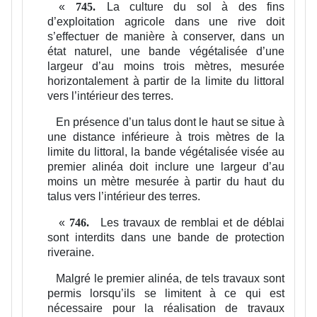
«
La culture du sol à des fins
745.
d’exploitation agricole dans une rive doit
s’effectuer de manière à conserver, dans un
état naturel, une bande végétalisée d’une
largeur d’au moins trois mètres, mesurée
horizontalement à partir de la limite du littoral
vers l’intérieur des terres.
En présence d’un talus dont le haut se situe à
une distance inférieure à trois mètres de la
limite du littoral, la bande végétalisée visée au
premier alinéa doit inclure une largeur d’au
moins un mètre mesurée à partir du haut du
talus vers l’intérieur des terres.
«
Les travaux de remblai et de déblai
746.
sont interdits dans une bande de protection
riveraine.
Malgré le premier alinéa, de tels travaux sont
permis lorsqu’ils se limitent à ce qui est
nécessaire pour la réalisation de travaux