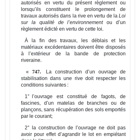
autorisés en vertu du présent règlement ou
lorsqu’ils constituent le prolongement de
travaux autorisés dans la rive en vertu de la
Loi
sur la qualité de l’environnement
ou d’un
règlement édicté en vertu de cette loi.
À la fin des travaux, les déblais et les
matériaux excédentaires doivent être disposés
à l’extérieur de la bande de protection
riveraine.
«
La construction d’un ouvrage de
747.
stabilisation dans une rive doit respecter les
conditions suivantes :
1°
l’ouvrage est constitué de fagots, de
fascines, d’un matelas de branches ou de
plançons, sans récupération des sols emportés
par le courant;
2°
la construction de l’ouvrage ne doit pas
avoir pour effet d’agrandir le lot en empiétant