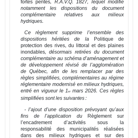
fortes pentes
, R.A.V.Q. 1827, lequel modifie
notamment les dispositions du document
complémentaire relatives aux milieux
hydriques.
Ce règlement supprime l’ensemble des
dispositions héritées de la
Politique de
protection des rives, du littoral et des plaines
inondables
, désormais retirées du document
complémentaire au schéma d’aménagement et
de développement révisé de l’agglomération
de Québec, afin de les remplacer par des
règles simplifiées, complémentaires au régime
réglementaire modernisé en milieux hydriques,
entré en vigueur le 1
mars 2026. Ces règles
er
simplifiées sont les suivantes :
- l’ajout d’une disposition prévoyant qu’aux
fins de l’application du
Règlement sur
l’encadrement d’activités sous la
responsabilité des municipalités réalisées
dans des milieux hydriques et sur des