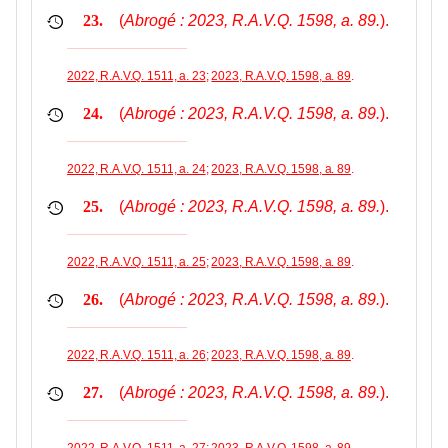
(
Abrogé : 2023, R.A.V.Q. 1598, a. 89.
).
23.
2022, R.A.V.Q. 1511, a. 23
;
2023, R.A.V.Q. 1598, a. 89
.
(
Abrogé : 2023, R.A.V.Q. 1598, a. 89.
).
24.
2022, R.A.V.Q. 1511, a. 24
;
2023, R.A.V.Q. 1598, a. 89
.
(
Abrogé : 2023, R.A.V.Q. 1598, a. 89.
).
25.
2022, R.A.V.Q. 1511, a. 25
;
2023, R.A.V.Q. 1598, a. 89
.
(
Abrogé : 2023, R.A.V.Q. 1598, a. 89.
).
26.
2022, R.A.V.Q. 1511, a. 26
;
2023, R.A.V.Q. 1598, a. 89
.
(
Abrogé : 2023, R.A.V.Q. 1598, a. 89.
).
27.
2022, R.A.V.Q. 1511, a. 27
;
2023, R.A.V.Q. 1598, a. 89
.