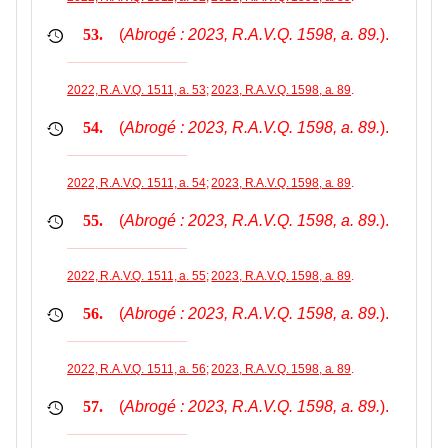
(
Abrogé : 2023, R.A.V.Q. 1598, a. 89.
).
53.
2022, R.A.V.Q. 1511, a. 53
;
2023, R.A.V.Q. 1598, a. 89
.
(
Abrogé : 2023, R.A.V.Q. 1598, a. 89.
).
54.
2022, R.A.V.Q. 1511, a. 54
;
2023, R.A.V.Q. 1598, a. 89
.
(
Abrogé : 2023, R.A.V.Q. 1598, a. 89.
).
55.
2022, R.A.V.Q. 1511, a. 55
;
2023, R.A.V.Q. 1598, a. 89
.
(
Abrogé : 2023, R.A.V.Q. 1598, a. 89.
).
56.
2022, R.A.V.Q. 1511, a. 56
;
2023, R.A.V.Q. 1598, a. 89
.
(
Abrogé : 2023, R.A.V.Q. 1598, a. 89.
).
57.