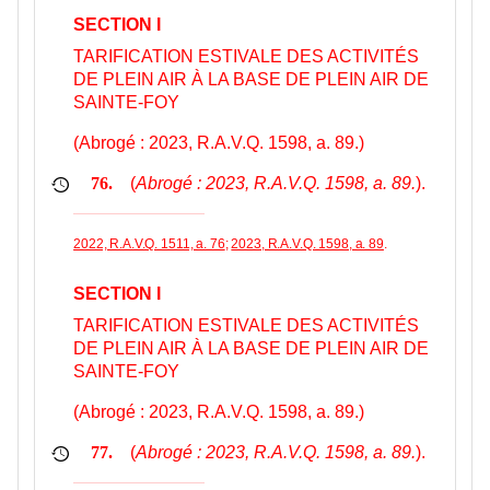
SECTION I
TARIFICATION ESTIVALE DES ACTIVITÉS
DE PLEIN AIR À LA BASE DE PLEIN AIR DE
SAINTE-FOY
(Abrogé : 2023, R.A.V.Q. 1598, a. 89.)
(
Abrogé : 2023, R.A.V.Q. 1598, a. 89.
).
76.
2022, R.A.V.Q. 1511, a. 76
;
2023, R.A.V.Q. 1598, a. 89
.
SECTION I
TARIFICATION ESTIVALE DES ACTIVITÉS
DE PLEIN AIR À LA BASE DE PLEIN AIR DE
SAINTE-FOY
(Abrogé : 2023, R.A.V.Q. 1598, a. 89.)
(
Abrogé : 2023, R.A.V.Q. 1598, a. 89.
).
77.