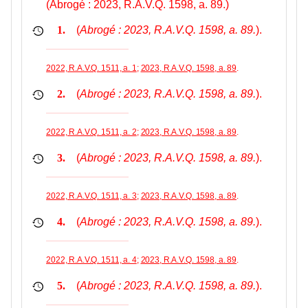
(Abrogé : 2023, R.A.V.Q. 1598, a. 89.)
(
Abrogé : 2023, R.A.V.Q. 1598, a. 89.
).
1.
2022, R.A.V.Q. 1511, a. 1
;
2023, R.A.V.Q. 1598, a. 89
.
(
Abrogé : 2023, R.A.V.Q. 1598, a. 89.
).
2.
2022, R.A.V.Q. 1511, a. 2
;
2023, R.A.V.Q. 1598, a. 89
.
(
Abrogé : 2023, R.A.V.Q. 1598, a. 89.
).
3.
2022, R.A.V.Q. 1511, a. 3
;
2023, R.A.V.Q. 1598, a. 89
.
(
Abrogé : 2023, R.A.V.Q. 1598, a. 89.
).
4.
2022, R.A.V.Q. 1511, a. 4
;
2023, R.A.V.Q. 1598, a. 89
.
(
Abrogé : 2023, R.A.V.Q. 1598, a. 89.
).
5.