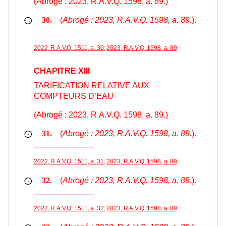
(Abrogé : 2023, R.A.V.Q. 1598, a. 89.)
(
Abrogé : 2023, R.A.V.Q. 1598, a. 89.
).
30.
2022, R.A.V.Q. 1511, a. 30
;
2023, R.A.V.Q. 1598, a. 89
.
CHAPITRE XIII
TARIFICATION RELATIVE AUX
COMPTEURS D’EAU
(Abrogé : 2023, R.A.V.Q. 1598, a. 89.)
(
Abrogé : 2023, R.A.V.Q. 1598, a. 89.
).
31.
2022, R.A.V.Q. 1511, a. 31
;
2023, R.A.V.Q. 1598, a. 89
.
(
Abrogé : 2023, R.A.V.Q. 1598, a. 89.
).
32.
2022, R.A.V.Q. 1511, a. 32
;
2023, R.A.V.Q. 1598, a. 89
.