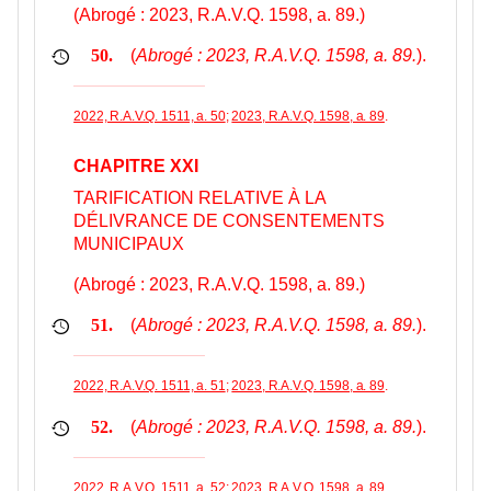
(Abrogé : 2023, R.A.V.Q. 1598, a. 89.)
(
Abrogé : 2023, R.A.V.Q. 1598, a. 89.
).
50.
2022, R.A.V.Q. 1511, a. 50
;
2023, R.A.V.Q. 1598, a. 89
.
CHAPITRE XXI
TARIFICATION RELATIVE À LA
DÉLIVRANCE DE CONSENTEMENTS
MUNICIPAUX
(Abrogé : 2023, R.A.V.Q. 1598, a. 89.)
(
Abrogé : 2023, R.A.V.Q. 1598, a. 89.
).
51.
2022, R.A.V.Q. 1511, a. 51
;
2023, R.A.V.Q. 1598, a. 89
.
(
Abrogé : 2023, R.A.V.Q. 1598, a. 89.
).
52.
2022, R.A.V.Q. 1511, a. 52
;
2023, R.A.V.Q. 1598, a. 89
.