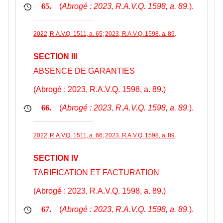
(
Abrogé : 2023, R.A.V.Q. 1598, a. 89.
).
65.
2022, R.A.V.Q. 1511, a. 65
;
2023, R.A.V.Q. 1598, a. 89
.
SECTION III
ABSENCE DE GARANTIES
(Abrogé : 2023, R.A.V.Q. 1598, a. 89.)
(
Abrogé : 2023, R.A.V.Q. 1598, a. 89.
).
66.
2022, R.A.V.Q. 1511, a. 66
;
2023, R.A.V.Q. 1598, a. 89
.
SECTION IV
TARIFICATION ET FACTURATION
(Abrogé : 2023, R.A.V.Q. 1598, a. 89.)
(
Abrogé : 2023, R.A.V.Q. 1598, a. 89.
).
67.