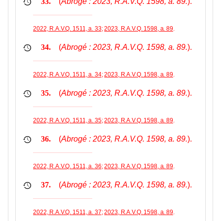
(
Abrogé : 2023, R.A.V.Q. 1598, a. 89.
).
33.
2022, R.A.V.Q. 1511, a. 33
;
2023, R.A.V.Q. 1598, a. 89
.
(
Abrogé : 2023, R.A.V.Q. 1598, a. 89.
).
34.
2022, R.A.V.Q. 1511, a. 34
;
2023, R.A.V.Q. 1598, a. 89
.
(
Abrogé : 2023, R.A.V.Q. 1598, a. 89.
).
35.
2022, R.A.V.Q. 1511, a. 35
;
2023, R.A.V.Q. 1598, a. 89
.
(
Abrogé : 2023, R.A.V.Q. 1598, a. 89.
).
36.
2022, R.A.V.Q. 1511, a. 36
;
2023, R.A.V.Q. 1598, a. 89
.
(
Abrogé : 2023, R.A.V.Q. 1598, a. 89.
).
37.
2022, R.A.V.Q. 1511, a. 37
;
2023, R.A.V.Q. 1598, a. 89
.