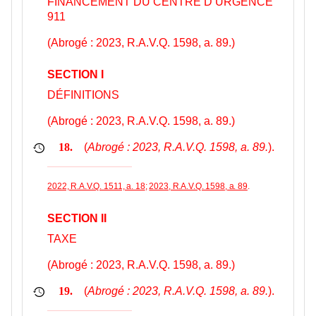
FINANCEMENT DU CENTRE D’URGENCE
911
(Abrogé : 2023, R.A.V.Q. 1598, a. 89.)
SECTION I
DÉFINITIONS
(Abrogé : 2023, R.A.V.Q. 1598, a. 89.)
(
Abrogé : 2023, R.A.V.Q. 1598, a. 89.
).
18.
2022, R.A.V.Q. 1511, a. 18
;
2023, R.A.V.Q. 1598, a. 89
.
SECTION II
TAXE
(Abrogé : 2023, R.A.V.Q. 1598, a. 89.)
(
Abrogé : 2023, R.A.V.Q. 1598, a. 89.
).
19.