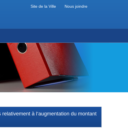
Site de la Ville
Nous joindre
 relativement à l’augmentation du montant