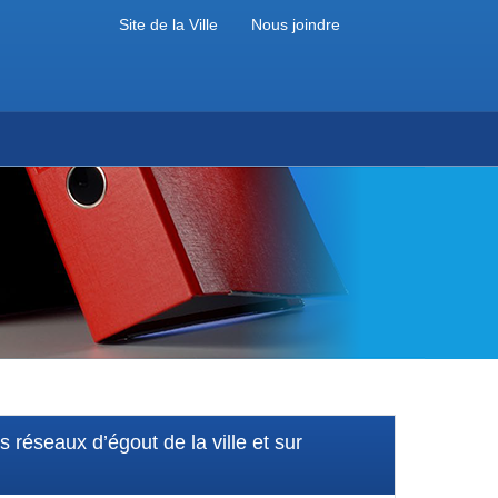
Site de la Ville
Nous joindre
 réseaux d’égout de la ville et sur