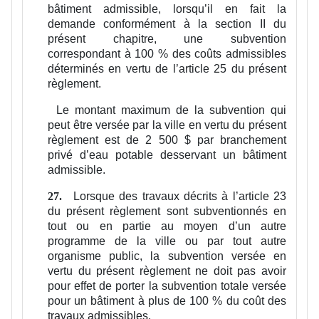
bâtiment admissible, lorsqu’il en fait la
demande conformément à la section II du
présent chapitre, une subvention
correspondant à 100 % des coûts admissibles
déterminés en vertu de l’article 25 du présent
règlement.
Le montant maximum de la subvention qui
peut être versée par la ville en vertu du présent
règlement est de 2 500 $ par branchement
privé d’eau potable desservant un bâtiment
admissible.
Lorsque des travaux décrits à l’article 23
27.
du présent règlement sont subventionnés en
tout ou en partie au moyen d’un autre
programme de la ville ou par tout autre
organisme public, la subvention versée en
vertu du présent règlement ne doit pas avoir
pour effet de porter la subvention totale versée
pour un bâtiment à plus de 100 % du coût des
travaux admissibles.