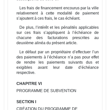
Les frais de financement encourus par la ville
relativement à cette modalité de paiement
s’ajoutent à ces frais, le cas échéant.
De plus, l’intérêt et les pénalités applicables
sur ces frais s’appliquent à l’échéance de
chacune des facturations prescrites au
deuxième alinéa du présent article.
Le défaut par un propriétaire d’effectuer l’un
des paiements à l’échéance n’a pas pour effet
de rendre les paiements suivants dus et
exigibles avant leur date d’échéance
respective.
CHAPITRE VI
PROGRAMME DE SUBVENTION
SECTION I
CRÉATION DU PROGRAMME DE