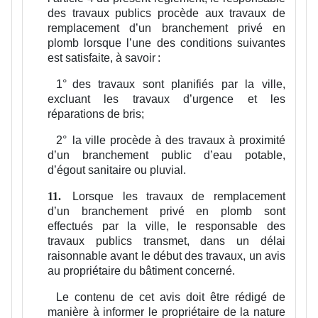
des travaux publics procède aux travaux de
remplacement d’un branchement privé en
plomb lorsque l’une des conditions suivantes
est satisfaite, à savoir :
1°
des travaux sont planifiés par la ville,
excluant les travaux d’urgence et les
réparations de bris;
2°
la ville procède à des travaux à proximité
d’un branchement public d’eau potable,
d’égout sanitaire ou pluvial.
Lorsque les travaux de remplacement
11.
d’un branchement privé en plomb sont
effectués par la ville, le responsable des
travaux publics transmet, dans un délai
raisonnable avant le début des travaux, un avis
au propriétaire du bâtiment concerné.
Le contenu de cet avis doit être rédigé de
manière à informer le propriétaire de la nature