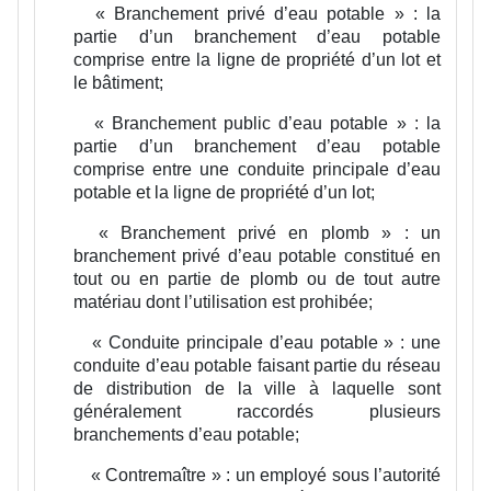
« Branchement privé d’eau potable » :
la
partie d’un branchement d’eau potable
comprise entre la ligne de propriété d’un lot et
le bâtiment;
« Branchement public d’eau potable » :
la
partie d’un branchement d’eau potable
comprise entre une conduite principale d’eau
potable et la ligne de propriété d’un lot;
« Branchement privé en plomb » :
un
branchement privé d’eau potable constitué en
tout ou en partie de plomb ou de tout autre
matériau dont l’utilisation est prohibée;
« Conduite principale d’eau potable » :
une
conduite d’eau potable faisant partie du réseau
de distribution de la ville à laquelle sont
généralement raccordés plusieurs
branchements d’eau potable;
« Contremaître » :
un employé sous l’autorité