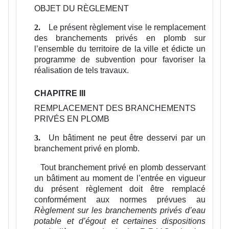
OBJET DU RÈGLEMENT
Le présent règlement vise le remplacement
2.
des branchements privés en plomb sur
l’ensemble du territoire de la ville et édicte un
programme de subvention pour favoriser la
réalisation de tels travaux.
CHAPITRE III
REMPLACEMENT DES BRANCHEMENTS
PRIVÉS EN PLOMB
Un bâtiment ne peut être desservi par un
3.
branchement privé en plomb.
Tout branchement privé en plomb desservant
un bâtiment au moment de l’entrée en vigueur
du présent règlement doit être remplacé
conformément aux normes prévues au
Règlement sur les branchements privés d’eau
potable et d’égout et certaines dispositions