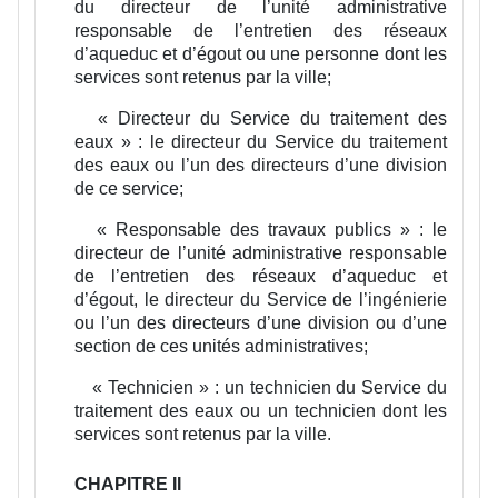
du directeur de l’unité administrative
responsable de l’entretien des réseaux
d’aqueduc et d’égout ou une personne dont les
services sont retenus par la ville;
« Directeur du Service du traitement des
eaux » :
le directeur du Service du traitement
des eaux ou l’un des directeurs d’une division
de ce service;
« Responsable des travaux publics » :
le
directeur de l’unité administrative responsable
de l’entretien des réseaux d’aqueduc et
d’égout, le directeur du Service de l’ingénierie
ou l’un des directeurs d’une division ou d’une
section de ces unités administratives;
« Technicien » :
un technicien du Service du
traitement des eaux ou un technicien dont les
services sont retenus par la ville.
CHAPITRE II