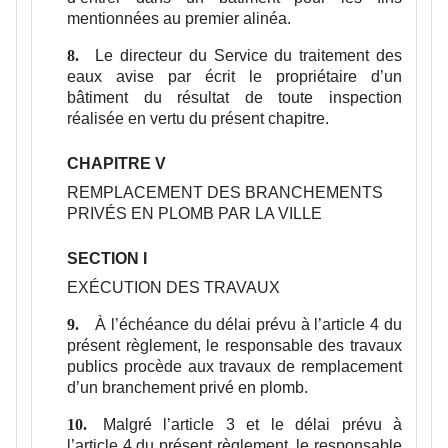
mentionnées au premier alinéa.
Le directeur du Service du traitement des
8.
eaux avise par écrit le propriétaire d’un
bâtiment du résultat de toute inspection
réalisée en vertu du présent chapitre.
CHAPITRE V
REMPLACEMENT DES BRANCHEMENTS
PRIVÉS EN PLOMB PAR LA VILLE
SECTION I
EXÉCUTION DES TRAVAUX
À l’échéance du délai prévu à l’article 4 du
9.
présent règlement, le responsable des travaux
publics procède aux travaux de remplacement
d’un branchement privé en plomb.
Malgré l’article 3 et le délai prévu à
10.
l’article 4 du présent règlement, le responsable