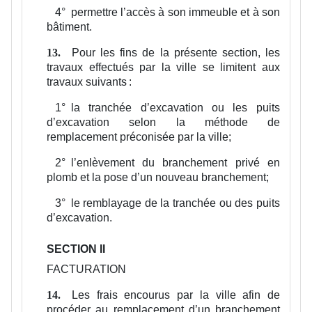
4°
permettre l’accès à son immeuble et à son
bâtiment.
Pour les fins de la présente section, les
13.
travaux effectués par la ville se limitent aux
travaux suivants :
1°
la tranchée d’excavation ou les puits
d’excavation selon la méthode de
remplacement préconisée par la ville;
2°
l’enlèvement du branchement privé en
plomb et la pose d’un nouveau branchement;
3°
le remblayage de la tranchée ou des puits
d’excavation.
SECTION II
FACTURATION
Les frais encourus par la ville afin de
14.
procéder au remplacement d’un branchement