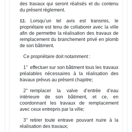
des travaux qui seront réalisés et du contenu
du présent règlement.
Lorsqu’un tel avis est transmis, le
12.
propriétaire est tenu de collaborer avec la ville
afin de permettre la réalisation des travaux de
remplacement du branchement privé en plomb
de son bâtiment.
Ce propriétaire doit notamment :
1°
effectuer sur son bâtiment tous les travaux
préalables nécessaires à la réalisation des
travaux prévus au présent chapitre;
2°
remplacer la valve d’entrée d’eau
intérieure de son bâtiment, et ce, en
coordonnant les travaux de remplacement
avec ceux entrepris par la ville;
3°
retirer toute entrave pouvant nuire à la
réalisation des travaux;