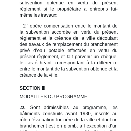
subvention obtenue en vertu du présent
règlement si le propriétaire a entrepris lui-
même les travaux;
2°
opère compensation entre le montant de
la subvention accordée en vertu du présent
règlement et la créance de la ville découlant
des travaux de remplacement du branchement
privé d’eau potable effectués en vertu du
présent règlement, et fait parvenir un chèque,
le cas échéant, correspondant à la différence
entre le montant de la subvention obtenue et la
créance de la ville.
SECTION III
MODALITÉS DU PROGRAMME
Sont admissibles au programme, les
22.
bâtiments construits avant 1980, inscrits au
rôle d’évaluation foncière de la ville et dont un
branchement est en plomb, à l’exception d’un