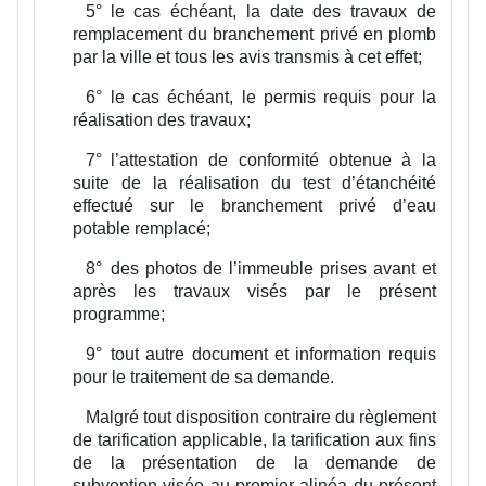
5°
le cas échéant, la date des travaux de
remplacement du branchement privé en plomb
par la ville et tous les avis transmis à cet effet;
6°
le cas échéant, le permis requis pour la
réalisation des travaux;
7°
l’attestation de conformité obtenue à la
suite de la réalisation du test d’étanchéité
effectué sur le branchement privé d’eau
potable remplacé;
8°
des photos de l’immeuble prises avant et
après les travaux visés par le présent
programme;
9°
tout autre document et information requis
pour le traitement de sa demande.
Malgré tout disposition contraire du règlement
de tarification applicable, la tarification aux fins
de la présentation de la demande de
subvention visée au premier alinéa du présent