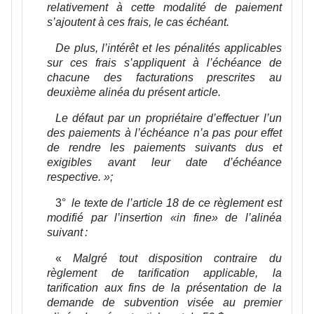
relativement à cette modalité de paiement
s’ajoutent à ces frais, le cas échéant.
De plus, l’intérêt et les pénalités applicables
sur ces frais s’appliquent à l’échéance de
chacune des facturations prescrites au
deuxième alinéa du présent article.
Le défaut par un propriétaire d’effectuer l’un
des paiements à l’échéance n’a pas pour effet
de rendre les paiements suivants dus et
exigibles avant leur date d’échéance
respective.
»;
3°
le texte de l’article 18 de ce règlement est
modifié par l’insertion «in fine» de l’alinéa
suivant :
«
Malgré tout disposition contraire du
règlement de tarification applicable, la
tarification aux fins de la présentation de la
demande de subvention visée au premier