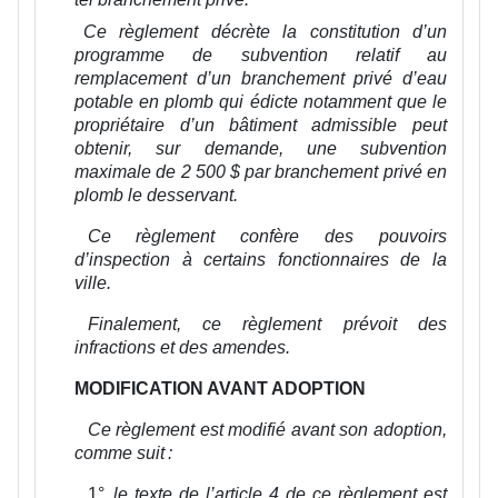
Ce règlement décrète la constitution d’un
programme de subvention relatif au
remplacement d’un branchement privé d’eau
potable en plomb qui édicte notamment que le
propriétaire d’un bâtiment admissible peut
obtenir, sur demande, une subvention
maximale de 2 500 $ par branchement privé en
plomb le desservant.
Ce règlement confère des pouvoirs
d’inspection à certains fonctionnaires de la
ville.
Finalement, ce règlement prévoit des
infractions et des amendes.
MODIFICATION AVANT ADOPTION
Ce règlement est modifié avant son adoption,
comme suit :
1°
le texte de l’article 4 de ce règlement est