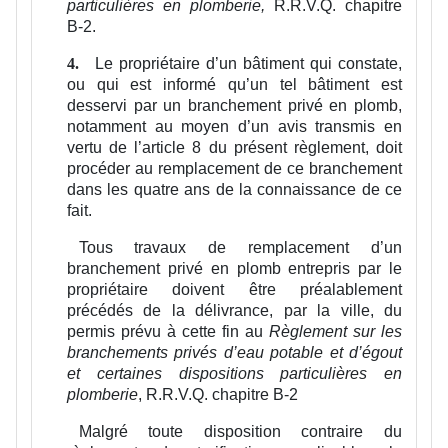
particulières en plomberie,
R.R.V.Q. chapitre
B-2.
Le propriétaire d’un bâtiment qui constate,
4.
ou qui est informé qu’un tel bâtiment est
desservi par un branchement privé en plomb,
notamment au moyen d’un avis transmis en
vertu de l’article 8 du présent règlement, doit
procéder au remplacement de ce branchement
dans les quatre ans de la connaissance de ce
fait.
Tous travaux de remplacement d’un
branchement privé en plomb entrepris par le
propriétaire doivent être préalablement
précédés de la délivrance, par la ville, du
permis prévu à cette fin au
Règlement sur les
branchements privés d’eau potable et d’égout
et certaines dispositions particulières en
plomberie
, R.R.V.Q. chapitre B-2
Malgré toute disposition contraire du