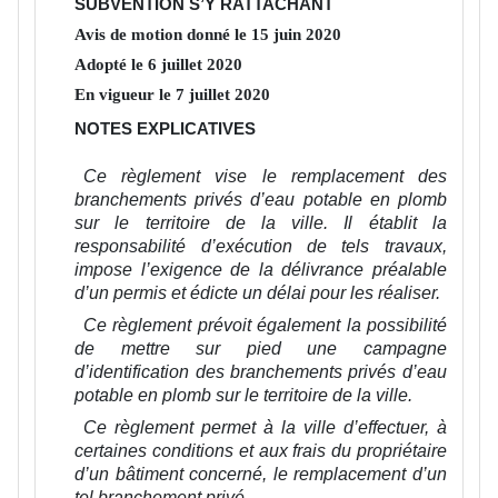
SUBVENTION S’Y RATTACHANT
Avis de motion donné le
15
juin
2020
Adopté le
6
juillet
2020
En vigueur le
7
juillet
2020
NOTES EXPLICATIVES
Ce règlement vise le remplacement des
branchements privés d’eau potable en plomb
sur le territoire de la ville. Il établit la
responsabilité d’exécution de tels travaux,
impose l’exigence de la délivrance préalable
d’un permis et édicte un délai pour les réaliser.
Ce règlement prévoit également la possibilité
de mettre sur pied une campagne
d’identification des branchements privés d’eau
potable en plomb sur le territoire de la ville.
Ce règlement permet à la ville d’effectuer, à
certaines conditions et aux frais du propriétaire
d’un bâtiment concerné, le remplacement d’un
tel branchement privé.