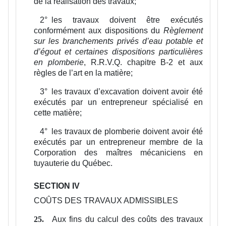
de la réalisation des travaux;
2°
les travaux doivent être exécutés
conformément aux dispositions du
Règlement
sur les branchements privés d’eau potable et
d’égout et certaines dispositions particulières
en plomberie
, R.R.V.Q. chapitre B-2 et aux
règles de l’art en la matière;
3°
les travaux d’excavation doivent avoir été
exécutés par un entrepreneur spécialisé en
cette matière;
4°
les travaux de plomberie doivent avoir été
exécutés par un entrepreneur membre de la
Corporation des maîtres mécaniciens en
tuyauterie du Québec.
SECTION IV
COÛTS DES TRAVAUX ADMISSIBLES
Aux fins du calcul des coûts des travaux
25.