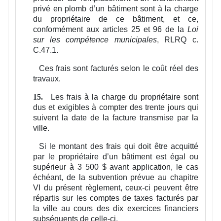
privé en plomb d’un bâtiment sont à la charge
du propriétaire de ce bâtiment, et ce,
conformément aux articles 25 et 96 de la
Loi
sur les compétence municipales
, RLRQ c.
C.47.1.
Ces frais sont facturés selon le coût réel des
travaux.
Les frais à la charge du propriétaire sont
15.
dus et exigibles à compter des trente jours qui
suivent la date de la facture transmise par la
ville.
Si le montant des frais qui doit être acquitté
par le propriétaire d’un bâtiment est égal ou
supérieur à 3 500 $ avant application, le cas
échéant, de la subvention prévue au chapitre
VI du présent règlement, ceux-ci peuvent être
répartis sur les comptes de taxes facturés par
la ville au cours des dix exercices financiers
subséquents de celle-ci.