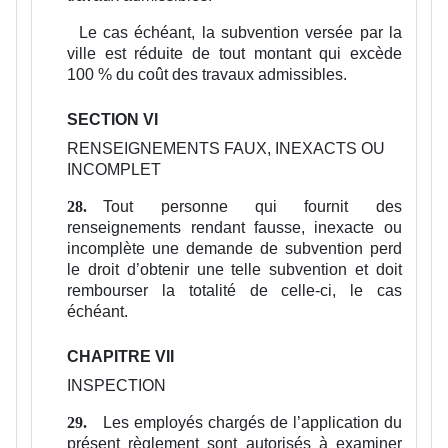
Le cas échéant, la subvention versée par la
ville est réduite de tout montant qui excède
100 % du coût des travaux admissibles.
SECTION VI
RENSEIGNEMENTS FAUX, INEXACTS OU
INCOMPLET
Tout personne qui fournit des
28.
renseignements rendant fausse, inexacte ou
incomplète une demande de subvention perd
le droit d’obtenir une telle subvention et doit
rembourser la totalité de celle-ci, le cas
échéant.
CHAPITRE VII
INSPECTION
Les employés chargés de l’application du
29.
présent règlement sont autorisés à examiner