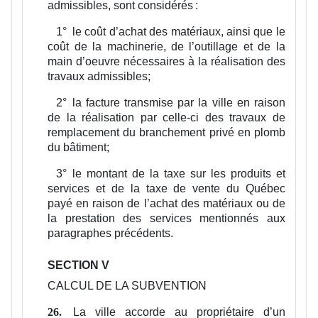
admissibles, sont considérés :
1°
le coût d’achat des matériaux, ainsi que le
coût de la machinerie, de l’outillage et de la
main d’oeuvre nécessaires à la réalisation des
travaux admissibles;
2°
la facture transmise par la ville en raison
de la réalisation par celle-ci des travaux de
remplacement du branchement privé en plomb
du bâtiment;
3°
le montant de la taxe sur les produits et
services et de la taxe de vente du Québec
payé en raison de l’achat des matériaux ou de
la prestation des services mentionnés aux
paragraphes précédents.
SECTION V
CALCUL DE LA SUBVENTION
La ville accorde au propriétaire d’un
26.