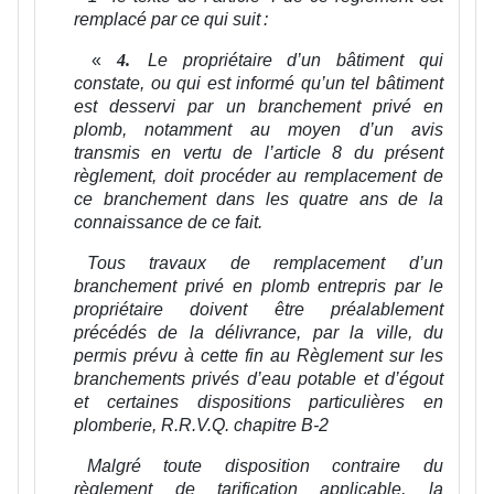
remplacé par ce qui suit :
«
Le propriétaire d’un bâtiment qui
4.
constate, ou qui est informé qu’un tel bâtiment
est desservi par un branchement privé en
plomb, notamment au moyen d’un avis
transmis en vertu de l’article 8 du présent
règlement, doit procéder au remplacement de
ce branchement dans les quatre ans de la
connaissance de ce fait.
Tous travaux de remplacement d’un
branchement privé en plomb entrepris par le
propriétaire doivent être préalablement
précédés de la délivrance, par la ville, du
permis prévu à cette fin au
Règlement sur les
branchements privés d’eau potable et d’égout
et certaines dispositions particulières en
plomberie
, R.R.V.Q. chapitre B-2
Malgré toute disposition contraire du
règlement de tarification applicable, la