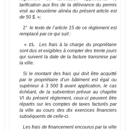
tarification aux fins de la délivrance du permis
visé au deuxième alinéa du présent article est
de 50 $.
»;
2°
le texte de l’article 15 de ce règlement est
remplacé par ce qui suit :
«
Les frais à la charge du propriétaire
15.
sont dus et exigibles à compter des trente jours
qui suivent la date de la facture transmise par
la ville.
Si le montant des frais qui doit être acquitté
par le propriétaire d’un bâtiment est égal ou
supérieur à 3 500 $ avant application, le cas
échéant, de la subvention prévue au chapitre
VI du présent règlement, ceux-ci peuvent être
répartis sur les comptes de taxes facturés par
la ville au cours des dix exercices financiers
subséquents de celle-ci.
Les frais de financement encourus par la ville