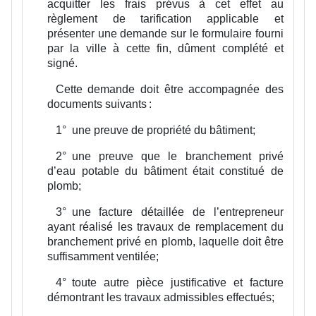
acquitter les frais prévus à cet effet au
règlement de tarification applicable et
présenter une demande sur le formulaire fourni
par la ville à cette fin, dûment complété et
signé.
Cette demande doit être accompagnée des
documents suivants :
1°
une preuve de propriété du bâtiment;
2°
une preuve que le branchement privé
d’eau potable du bâtiment était constitué de
plomb;
3°
une facture détaillée de l’entrepreneur
ayant réalisé les travaux de remplacement du
branchement privé en plomb, laquelle doit être
suffisamment ventilée;
4°
toute autre pièce justificative et facture
démontrant les travaux admissibles effectués;