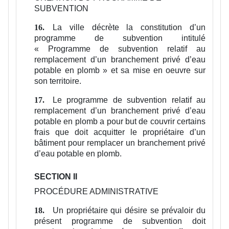
SUBVENTION
La ville décrète la constitution d’un
16.
programme de subvention intitulé
« Programme de subvention relatif au
remplacement d’un branchement privé d’eau
potable en plomb » et sa mise en oeuvre sur
son territoire.
Le programme de subvention relatif au
17.
remplacement d’un branchement privé d’eau
potable en plomb a pour but de couvrir certains
frais que doit acquitter le propriétaire d’un
bâtiment pour remplacer un branchement privé
d’eau potable en plomb.
SECTION II
PROCÉDURE ADMINISTRATIVE
Un propriétaire qui désire se prévaloir du
18.
présent programme de subvention doit