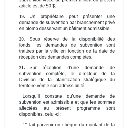
article est de 50 $.
Un propriétaire peut présenter une
19.
demande de subvention par branchement privé
en plomb desservant un bâtiment admissible.
Sous réserve de la disponibilité des
20.
fonds, les demandes de subvention sont
traitées par la ville en fonction de la date de
réception des demandes complètes.
Sur réception d’une demande de
21.
subvention complète, le directeur de la
Division de la planification stratégique du
territoire vérifie son admissibilité.
Lorsqu’il constate qu’une demande de
subvention est admissible et que les sommes
affectées au présent programme sont
disponibles, celui-ci :
1°
fait parvenir un chèque du montant de la