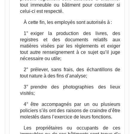
tout immeuble ou bâtiment pour constater si
celui-ci est respecté.
À cette fin, les employés sont autorisés à :
1°
exiger la production des livres, des
registres et des documents relatifs aux
matières visées par les règlements et exiger
tout autre renseignement à ce sujet qu’il juge
nécessaire ou utile;
2°
prélever, sans frais, des échantillons de
tout nature à des fins d’analyse;
3°
prendre des photographies des lieux
visités;
4°
être accompagnés par un ou plusieurs
policiers s’ils ont des raisons de craindre d’être
molestés dans l’exercice de leurs fonctions.
Les propriétaires ou occupants de ces