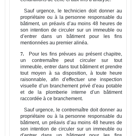
Sauf urgence, le technicien doit donner au
propriétaire ou à la personne responsable du
bâtiment, un préavis d’au moins 48 heures de
son intention de circuler sur un immeuble ou
d’entrer dans un bâtiment pour les fins
mentionnées au premier alinéa.
Pour les fins prévues au présent chapitre,
7.
un contremaître peut circuler sur tout
immeuble, entrer dans tout bâtiment et prendre
tout moyen à sa disposition, à toute heure
raisonnable, afin d’effectuer une inspection
visuelle d’un branchement privé d’eau potable
et de la plomberie interne d’un bâtiment
raccordée à ce branchement.
Sauf urgence, le contremaître doit donner au
propriétaire ou à la personne responsable du
bâtiment, un préavis d’au moins 48 heures de
son intention de circuler sur un immeuble ou
d’entrer dans un bâtiment pour les fins