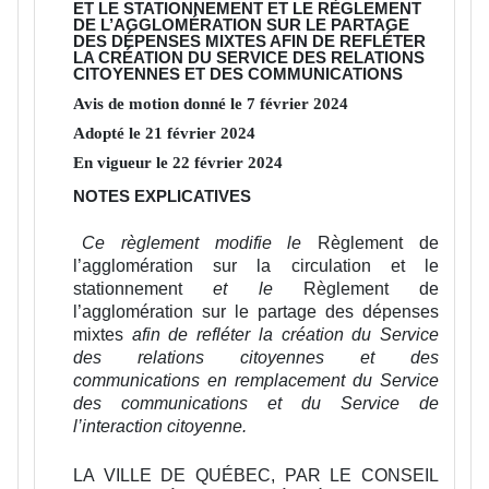
ET LE STATIONNEMENT ET LE RÈGLEMENT
DE L’AGGLOMÉRATION SUR LE PARTAGE
DES DÉPENSES MIXTES AFIN DE REFLÉTER
LA CRÉATION DU SERVICE DES RELATIONS
CITOYENNES ET DES COMMUNICATIONS
Avis de motion donné le
7
février
2024
Adopté le
21
février
2024
En vigueur le
22
février
2024
NOTES EXPLICATIVES
Ce règlement modifie le
Règlement de
l’agglomération sur la circulation et le
stationnement
et le
Règlement de
l’agglomération sur le partage des dépenses
mixtes
afin de refléter la création du Service
des relations citoyennes et des
communications en remplacement du Service
des communications et du Service de
l’interaction citoyenne.
LA VILLE DE QUÉBEC, PAR LE CONSEIL