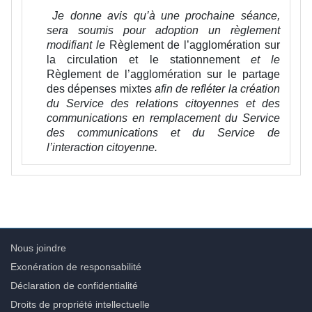
Je donne avis qu’à une prochaine séance,
sera soumis pour adoption un règlement
modifiant le
Règlement de l’agglomération sur
la circulation et le stationnement
et le
Règlement de l’agglomération sur le partage
des dépenses mixtes
afin de refléter la création
du Service des relations citoyennes et des
communications en remplacement du Service
des communications et du Service de
l’interaction citoyenne.
Nous joindre
Exonération de responsabilité
Déclaration de confidentialité
Droits de propriété intellectuelle