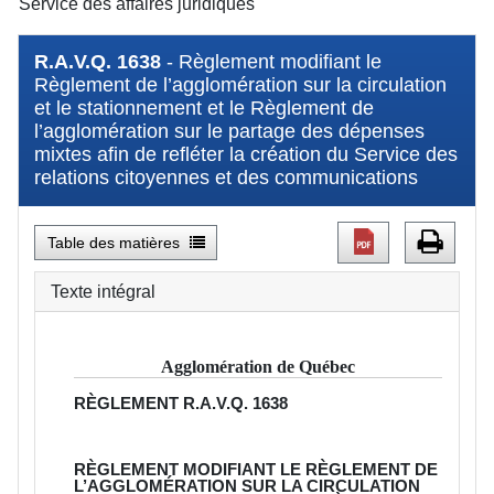
Service des affaires juridiques
R.A.V.Q. 1638
- Règlement modifiant le
Règlement de l’agglomération sur la circulation
et le stationnement et le Règlement de
l’agglomération sur le partage des dépenses
mixtes afin de refléter la création du Service des
relations citoyennes et des communications
Table des matières
Texte intégral
Agglomération de Québec
RÈGLEMENT
R.A.V.Q. 1638
RÈGLEMENT MODIFIANT LE RÈGLEMENT DE
L’AGGLOMÉRATION SUR LA CIRCULATION