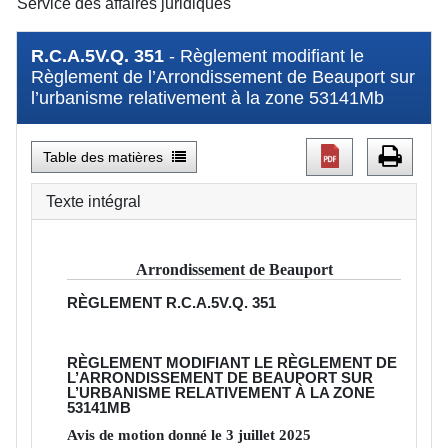
Service des affaires juridiques
R.C.A.5V.Q. 351
- Règlement modifiant le
Règlement de l’Arrondissement de Beauport sur
l’urbanisme relativement à la zone 53141Mb
Table des matières
Texte intégral
Arrondissement de Beauport
RÈGLEMENT
R.C.A.5V.Q. 351
RÈGLEMENT MODIFIANT LE RÈGLEMENT DE
L’ARRONDISSEMENT DE BEAUPORT SUR
L’URBANISME RELATIVEMENT À LA ZONE
53141MB
Avis de motion donné le
3
juillet
2025