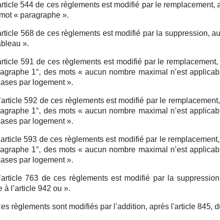
article 544 de ces règlements est modifié par le remplacement,
 mot « paragraphe ».
article 568 de ces règlements est modifié par la suppression, 
ableau ».
article 591 de ces règlements est modifié par le remplacemen
agraphe 1°, des mots « aucun nombre maximal n’est applicabl
ases par logement ».
’article 592 de ces règlements est modifié par le remplacemen
agraphe 1°, des mots « aucun nombre maximal n’est applicabl
ases par logement ».
’article 593 de ces règlements est modifié par le remplacemen
agraphe 1°, des mots « aucun nombre maximal n’est applicabl
ases par logement ».
’article 763 de ces règlements est modifié par la suppressi
 à l’article 942 ou ».
es règlements sont modifiés par l’addition, après l'article 845, d