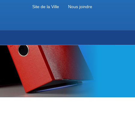
Site de la Ville
Nous joindre