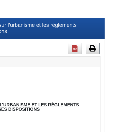
ur l’urbanisme et les règlements
ons
L’URBANISME ET LES RÈGLEMENTS
ES DISPOSITIONS