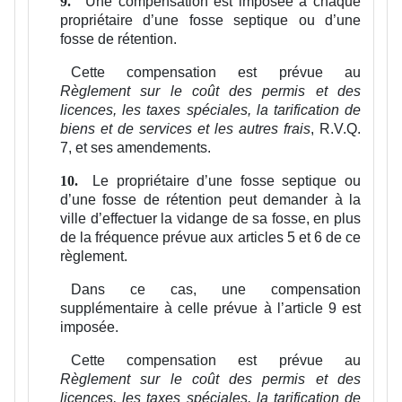
Une compensation est imposée à chaque
9.
propriétaire d’une fosse septique ou d’une
fosse de rétention.
Cette compensation est prévue au
Règlement sur le coût des permis et des
licences, les taxes spéciales, la tarification de
biens et de services et les autres frais
, R.V.Q.
7, et ses amendements.
Le propriétaire d’une fosse septique ou
10.
d’une fosse de rétention peut demander à la
ville d’effectuer la vidange de sa fosse, en plus
de la fréquence prévue aux articles 5 et 6 de ce
règlement.
Dans ce cas, une compensation
supplémentaire à celle prévue à l’article 9 est
imposée.
Cette compensation est prévue au
Règlement sur le coût des permis et des
licences, les taxes spéciales, la tarification de