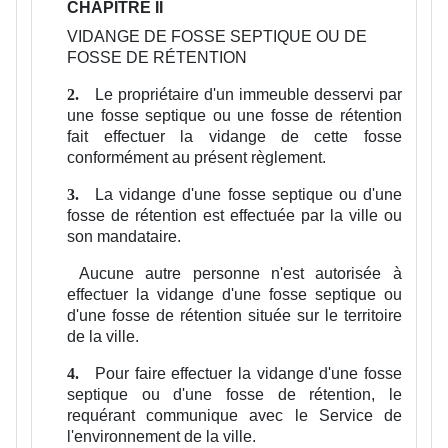
CHAPITRE II
VIDANGE DE FOSSE SEPTIQUE OU DE
FOSSE DE RÉTENTION
Le propriétaire d'un immeuble desservi par
2.
une fosse septique ou une fosse de rétention
fait effectuer la vidange de cette fosse
conformément au présent règlement.
La vidange d'une fosse septique ou d'une
3.
fosse de rétention est effectuée par la ville ou
son mandataire.
Aucune autre personne n'est autorisée à
effectuer la vidange d'une fosse septique ou
d'une fosse de rétention située sur le territoire
de la ville.
Pour faire effectuer la vidange d'une fosse
4.
septique ou d'une fosse de rétention, le
requérant communique avec le Service de
l'environnement de la ville.