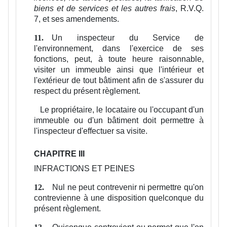
biens et de services et les autres frais
, R.V.Q.
7, et ses amendements.
Un inspecteur du Service de
11.
l'environnement, dans l'exercice de ses
fonctions, peut, à toute heure raisonnable,
visiter un immeuble ainsi que l'intérieur et
l'extérieur de tout bâtiment afin de s'assurer du
respect du présent règlement.
Le propriétaire, le locataire ou l'occupant d'un
immeuble ou d'un bâtiment doit permettre à
l'inspecteur d'effectuer sa visite.
CHAPITRE III
INFRACTIONS ET PEINES
Nul ne peut contrevenir ni permettre qu'on
12.
contrevienne à une disposition quelconque du
présent règlement.