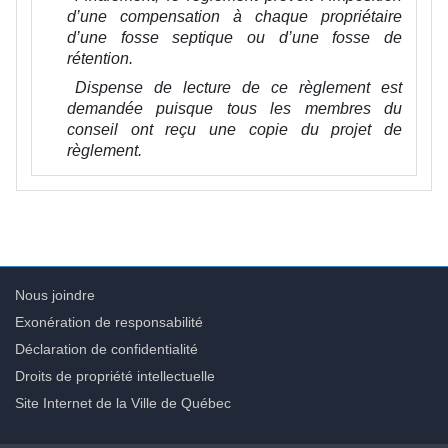
d’une compensation à chaque propriétaire
d’une fosse septique ou d’une fosse de
rétention.
Dispense de lecture de ce règlement est
demandée puisque tous les membres du
conseil ont reçu une copie du projet de
règlement.
Nous joindre
Exonération de responsabilité
Déclaration de confidentialité
Droits de propriété intellectuelle
Site Internet de la Ville de Québec