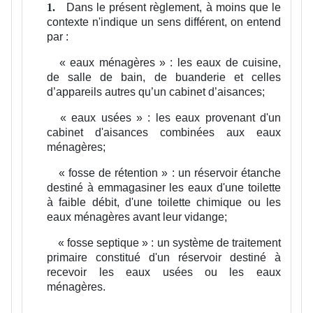
Dans le présent règlement, à moins que le
1.
contexte n'indique un sens différent, on entend
par :
« eaux ménagères » :
les eaux de cuisine,
de salle de bain, de buanderie et celles
d’appareils autres qu’un cabinet d’aisances;
« eaux usées » :
les eaux provenant d'un
cabinet d'aisances combinées aux eaux
ménagères;
« fosse de rétention » :
un réservoir étanche
destiné à emmagasiner les eaux d'une toilette
à faible débit, d'une toilette chimique ou les
eaux ménagères avant leur vidange;
« fosse septique » :
un système de traitement
primaire constitué d'un réservoir destiné à
recevoir les eaux usées ou les eaux
ménagères.