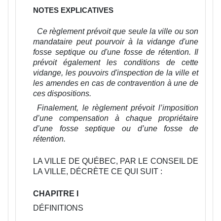
NOTES EXPLICATIVES
Ce règlement prévoit que seule la ville ou son
mandataire peut pourvoir à la vidange d'une
fosse septique ou d'une fosse de rétention. Il
prévoit également les conditions de cette
vidange, les pouvoirs d'inspection de la ville et
les amendes en cas de contravention à une de
ces dispositions.
Finalement, le règlement prévoit l’imposition
d’une compensation à chaque propriétaire
d’une fosse septique ou d’une fosse de
rétention.
LA VILLE DE QUÉBEC, PAR LE CONSEIL DE
LA VILLE, DÉCRÈTE CE QUI SUIT :
CHAPITRE I
DÉFINITIONS