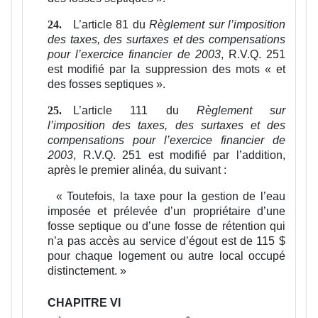
L’article 81 du
Règlement sur l’imposition
24.
des taxes, des surtaxes et des compensations
pour l’exercice financier de 2003
, R.V.Q. 251
est modifié par la suppression des mots « et
des fosses septiques ».
L’article 111 du
Règlement sur
25.
l’imposition des taxes, des surtaxes et des
compensations pour l’exercice financier de
2003
, R.V.Q. 251 est modifié par l’addition,
après le premier alinéa, du suivant :
«
Toutefois, la taxe pour la gestion de l’eau
imposée et prélevée d’un propriétaire d’une
fosse septique ou d’une fosse de rétention qui
n’a pas accès au service d’égout est de 115 $
pour chaque logement ou autre local occupé
distinctement.
»
CHAPITRE VI