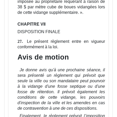
imposée au propriétaire requérant à raison de
38 $ par mètre cube de boues vidangées lors
de cette vidange supplémentaire.
».
CHAPITRE VII
DISPOSITION FINALE
Le présent règlement entre en vigueur
27.
conformément à la loi.
Avis de motion
Je donne avis qu'à une prochaine séance, il
sera présenté un règlement qui prévoit que
seule la ville ou son mandataire peut pourvoir
à la vidange d'une fosse septique ou d'une
fosse de rétention. Il prévoit également les
conditions de cette vidange, les pouvoirs
d'inspection de la ville et les amendes en cas
de contravention à une de ces dispositions.
Finalement, le règlement prévoit l’imposition