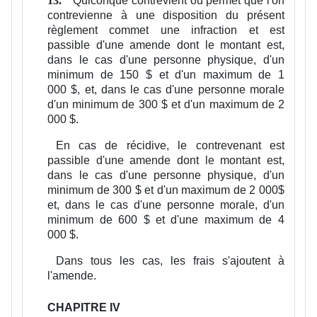
Quiconque contrevient ou permet que l'on
13.
contrevienne à une disposition du présent
règlement commet une infraction et est
passible d'une amende dont le montant est,
dans le cas d'une personne physique, d'un
minimum de 150 $ et d'un maximum de 1
000 $, et, dans le cas d'une personne morale
d'un minimum de 300 $ et d'un maximum de 2
000 $.
En cas de récidive, le contrevenant est
passible d'une amende dont le montant est,
dans le cas d'une personne physique, d'un
minimum de 300 $ et d'un maximum de 2 000$
et, dans le cas d'une personne morale, d'un
minimum de 600 $ et d'une maximum de 4
000 $.
Dans tous les cas, les frais s'ajoutent à
l'amende.
CHAPITRE IV