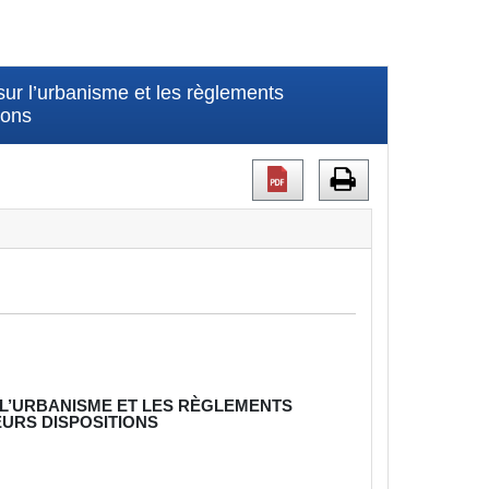
ur l’urbanisme et les règlements
ions
L’URBANISME ET LES RÈGLEMENTS
URS DISPOSITIONS