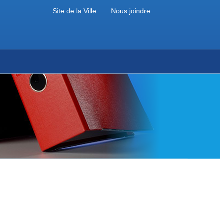
Site de la Ville
Nous joindre