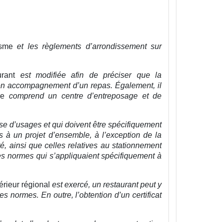
isme
et les règlements d’arrondissement sur
rant
est modifiée afin de préciser que la
en accompagnement d’un repas. Également, il
ge
comprend un centre d’entreposage et de
se d’usages et qui doivent être spécifiquement
es à un projet d’ensemble, à l’exception de la
té, ainsi que celles relatives au stationnement
es normes qui s’appliquaient spécifiquement à
érieur régional
est exercé, un restaurant peut y
s normes. En outre, l’obtention d’un certificat