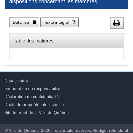
dispositions concernant les membres
Détaillée
Texte intégral
Table des matières
Nous joindre
Exonération de responsabilité
Déclaration de confidentialité
Droits de propriété intellectuelle
Site Internet de la Ville de Québec
© Ville de Québec, 2026. Tous droits réservés. Rédigé, refondu et