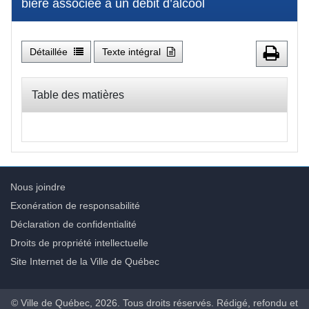
bière associée à un débit d’alcool
Détaillée
Texte intégral
Table des matières
Nous joindre
Exonération de responsabilité
Déclaration de confidentialité
Droits de propriété intellectuelle
Site Internet de la Ville de Québec
© Ville de Québec, 2026. Tous droits réservés. Rédigé, refondu et