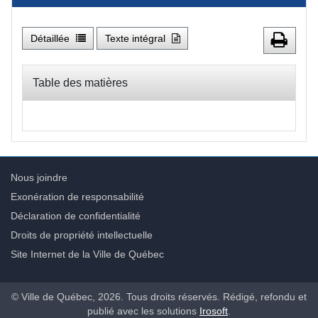
Détaillée
Texte intégral
Table des matières
Nous joindre
Exonération de responsabilité
Déclaration de confidentialité
Droits de propriété intellectuelle
Site Internet de la Ville de Québec
© Ville de Québec, 2026. Tous droits réservés. Rédigé, refondu et
publié avec les solutions
Irosoft
.