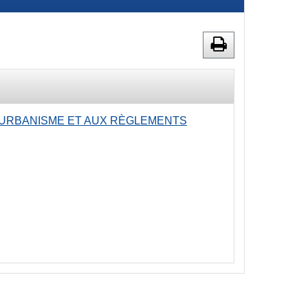
'URBANISME ET AUX RÈGLEMENTS