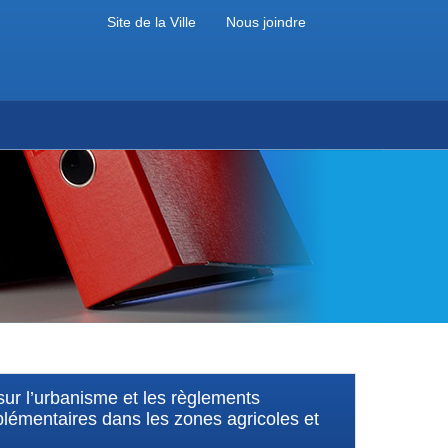
Site de la Ville
Nous joindre
ur l’urbanisme et les règlements
lémentaires dans les zones agricoles et