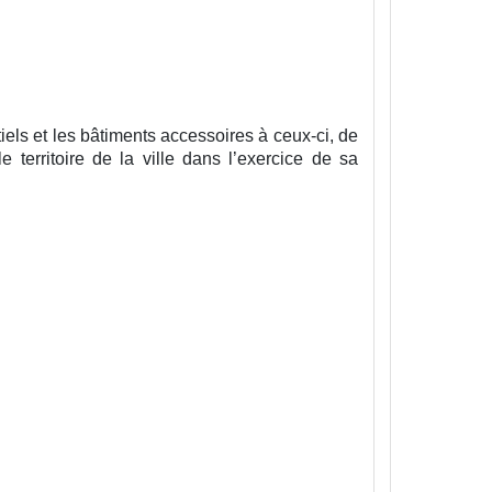
els et les bâtiments accessoires à ceux-ci, de
 territoire de la ville dans l’exercice de sa