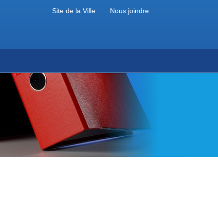
Site de la Ville
Nous joindre