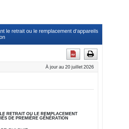
 le retrait ou le remplacement d’appareils
ion
À jour au 20 juillet 2026
LE RETRAIT OU LE REMPLACEMENT
FIÉS DE PREMIÈRE GÉNÉRATION