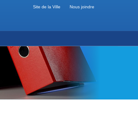
Site de la Ville
Nous joindre