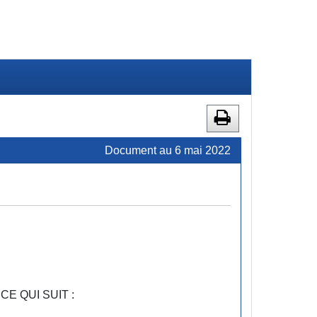
Document au 6 mai 2022
CE QUI SUIT :