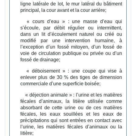
ligne latérale de lot, le mur latéral du bâtiment
principal, la cour avant et la cour arrière;
« cours d’eau » :
une masse d’eau qui
s’écoule, par débit régulier ou intermittent,
dans un lit d’écoulement naturel ou créé ou
modifié par une intervention humaine, à
l’exception d’un fossé mitoyen, d’un fossé de
voie de circulation publique ou privée ou d’un
fossé de drainage;
« déboisement » :
une coupe qui vise à
enlever plus de 30 % des tiges de dimension
commerciale d’une superficie boisée;
« déjection animale » :
l’urine et les matières
fécales d’animaux, la litière utilisée comme
absorbant de cette urine ou de ces matières
fécales, les eaux souillées et les eaux de
précipitations qui sont entrées en contact avec
l’urine, les matières fécales d’animaux ou la
litière;