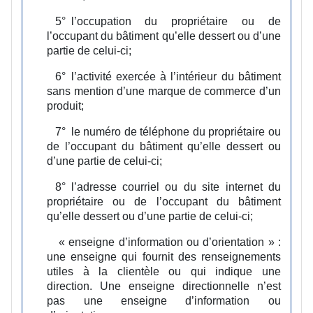
5°
l’occupation du propriétaire ou de
l’occupant du bâtiment qu’elle dessert ou d’une
partie de celui-ci;
6°
l’activité exercée à l’intérieur du bâtiment
sans mention d’une marque de commerce d’un
produit;
7°
le numéro de téléphone du propriétaire ou
de l’occupant du bâtiment qu’elle dessert ou
d’une partie de celui-ci;
8°
l’adresse courriel ou du site internet du
propriétaire ou de l’occupant du bâtiment
qu’elle dessert ou d’une partie de celui-ci;
« enseigne d’information ou d’orientation » :
une enseigne qui fournit des renseignements
utiles à la clientèle ou qui indique une
direction. Une enseigne directionnelle n’est
pas une enseigne d’information ou