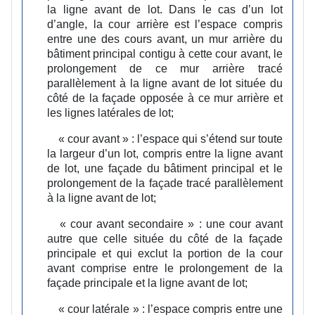
la ligne avant de lot.
Dans le cas d’un lot
d’angle, la cour arrière est l’espace compris
entre une des cours avant, un mur arrière du
bâtiment principal contigu à cette cour avant, le
prolongement de ce mur arrière tracé
parallèlement à la ligne avant de lot située du
côté de la façade opposée à ce mur arrière et
les lignes latérales de lot;
« cour avant » :
l’espace qui s’étend sur toute
la largeur d’un lot, compris entre la ligne avant
de lot, une façade du bâtiment principal et le
prolongement de la façade tracé parallèlement
à la ligne avant de lot;
« cour avant secondaire » :
une cour avant
autre que celle située du côté de la façade
principale et qui exclut la portion de la cour
avant comprise entre le prolongement de la
façade principale et la ligne avant de lot;
« cour latérale » :
l’espace compris entre une