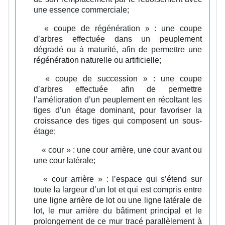
une essence commerciale;
« coupe de régénération » :
une coupe
d’arbres effectuée dans un peuplement
dégradé ou à maturité, afin de permettre une
régénération naturelle ou artificielle;
« coupe de succession » :
une coupe
d’arbres effectuée afin de permettre
l’amélioration d’un peuplement en récoltant les
tiges d’un étage dominant, pour favoriser la
croissance des tiges qui composent un sous-
étage;
« cour » :
une cour arrière, une cour avant ou
une cour latérale;
« cour arrière » :
l’espace qui s’étend sur
toute la largeur d’un lot et qui est compris entre
une ligne arrière de lot ou une ligne latérale de
lot, le mur arrière du bâtiment principal et le
prolongement de ce mur tracé parallèlement à