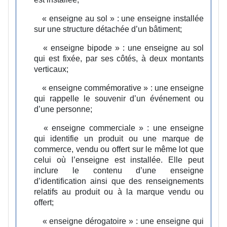
« enseigne au sol » :
une enseigne installée
sur une structure détachée d’un bâtiment;
« enseigne bipode » :
une enseigne au sol
qui est fixée, par ses côtés, à deux montants
verticaux;
« enseigne commémorative » :
une enseigne
qui rappelle le souvenir d’un événement ou
d’une personne;
« enseigne commerciale » :
une enseigne
qui identifie un produit ou une marque de
commerce, vendu ou offert sur le même lot que
celui où l’enseigne est installée. Elle peut
inclure le contenu d’une enseigne
d’identification ainsi que des renseignements
relatifs au produit ou à la marque vendu ou
offert;
« enseigne dérogatoire » :
une enseigne qui