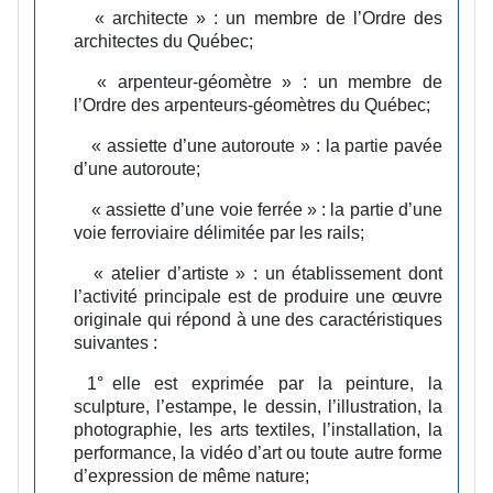
« architecte » :
un membre de l’Ordre des
architectes du Québec;
« arpenteur-géomètre » :
un membre de
l’Ordre des arpenteurs-géomètres du Québec;
« assiette d’une autoroute » :
la partie pavée
d’une autoroute;
« assiette d’une voie ferrée » :
la partie d’une
voie ferroviaire délimitée par les rails;
« atelier d’artiste » :
un établissement dont
l’activité principale est de produire une œuvre
originale qui répond à une des caractéristiques
suivantes :
1°
elle est exprimée par la peinture, la
sculpture, l’estampe, le dessin, l’illustration, la
photographie, les arts textiles, l’installation, la
performance, la vidéo d’art ou toute autre forme
d’expression de même nature;