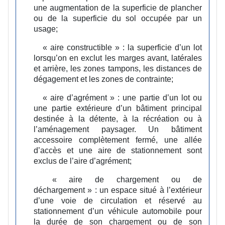
une augmentation de la superficie de plancher
ou de la superficie du sol occupée par un
usage;
« aire constructible » :
la superficie d’un lot
lorsqu’on en exclut les marges avant, latérales
et arrière, les zones tampons, les distances de
dégagement et les zones de contrainte;
« aire d’agrément » :
une partie d’un lot ou
une partie extérieure d’un bâtiment principal
destinée à la détente, à la récréation ou à
l’aménagement paysager. Un bâtiment
accessoire complètement fermé, une allée
d’accès et une aire de stationnement sont
exclus de l’aire d’agrément;
« aire de chargement ou de
déchargement » :
un espace situé à l’extérieur
d’une voie de circulation et réservé au
stationnement d’un véhicule automobile pour
la durée de son chargement ou de son