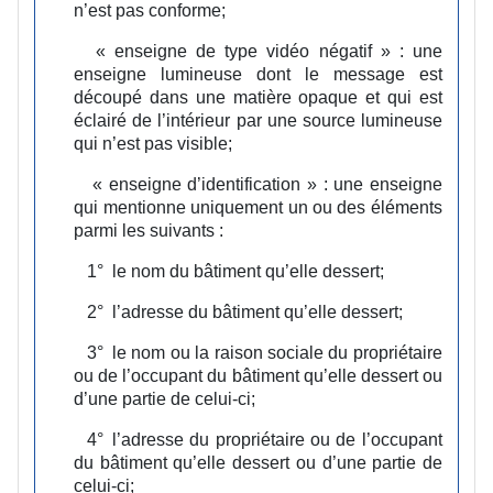
n’est pas conforme;
« enseigne de type vidéo négatif » :
une
enseigne lumineuse dont le message est
découpé dans une matière opaque et qui est
éclairé de l’intérieur par une source lumineuse
qui n’est pas visible;
« enseigne d’identification » :
une enseigne
qui mentionne uniquement un ou des éléments
parmi les suivants :
1°
le nom du bâtiment qu’elle dessert;
2°
l’adresse du bâtiment qu’elle dessert;
3°
le nom ou la raison sociale du propriétaire
ou de l’occupant du bâtiment qu’elle dessert ou
d’une partie de celui-ci;
4°
l’adresse du propriétaire ou de l’occupant
du bâtiment qu’elle dessert ou d’une partie de
celui-ci;