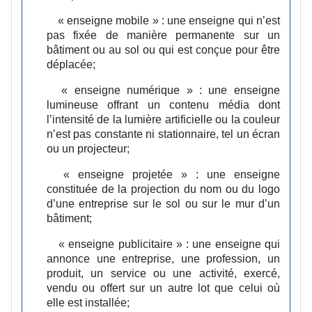
« enseigne mobile » :
une enseigne qui n’est
pas fixée de manière permanente sur un
bâtiment ou au sol ou qui est conçue pour être
déplacée;
« enseigne numérique » :
une enseigne
lumineuse offrant un contenu média dont
l’intensité de la lumière artificielle ou la couleur
n’est pas constante ni stationnaire, tel un écran
ou un projecteur;
« enseigne projetée » :
une enseigne
constituée de la projection du nom ou du logo
d’une entreprise sur le sol ou sur le mur d’un
bâtiment;
« enseigne publicitaire » :
une enseigne qui
annonce une entreprise, une profession, un
produit, un service ou une activité, exercé,
vendu ou offert sur un autre lot que celui où
elle est installée;