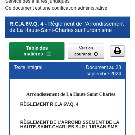
Service des affaires juridiques
Ce document est une codification administrative
R.C.A.6V.Q. 4
- Règlement de l’Arrondissement
de La Haute-Saint-Charles sur l’urbanisme
Table des
Version
matières
courante
Texte intégral
Document au 23
septembre 2024
Arrondissement de La Haute-Saint-Charles
RÈGLEMENT
R.C.A.6V.Q. 4
RÈGLEMENT DE L’ARRONDISSEMENT DE LA
HAUTE-SAINT-CHARLES SUR L’URBANISME