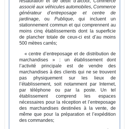
restauration et de débit d’alcool
,
Commerce
associé aux véhicules automobiles
,
Commerce
générateur d’entreposage et centre de
jardinage
, ou
Publique
, qui incluent un
stationnement commun et qui comprennent au
moins cinq établissements dont la superficie
de plancher totale de ceux-ci est d’au moins
500 mètres carrés;
« centre d’entreposage et de distribution de
marchandises » :
un établissement dont
l’activité principale est de vendre des
marchandises à des clients qui ne se trouvent
pas physiquement sur les lieux de
l’établissement, soit notamment par Internet,
par téléphone ou par la poste. Un tel
établissement comprend les espaces
nécessaires pour la réception et l’entreposage
des marchandises destinées à la vente, de
même que pour la préparation et l’expédition
des commandes;