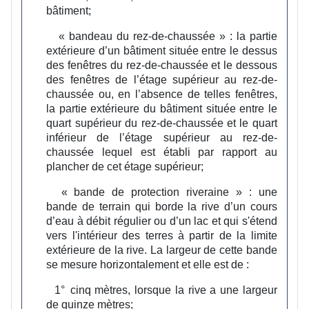
bâtiment;
« bandeau du rez-de-chaussée » :
la partie
extérieure d’un bâtiment située entre le dessus
des fenêtres du rez-de-chaussée et le dessous
des fenêtres de l’étage supérieur au rez-de-
chaussée ou, en l’absence de telles fenêtres,
la partie extérieure du bâtiment située entre le
quart supérieur du rez-de-chaussée et le quart
inférieur de l’étage supérieur au rez-de-
chaussée lequel est établi par rapport au
plancher de cet étage supérieur;
« bande de protection riveraine » :
une
bande de terrain qui borde la rive d’un cours
d’eau à débit régulier ou d’un lac et qui s'étend
vers l'intérieur des terres à partir de la limite
extérieure de la rive. La largeur de cette bande
se mesure horizontalement et elle est de :
1°
cinq mètres, lorsque la rive a une largeur
de quinze mètres;