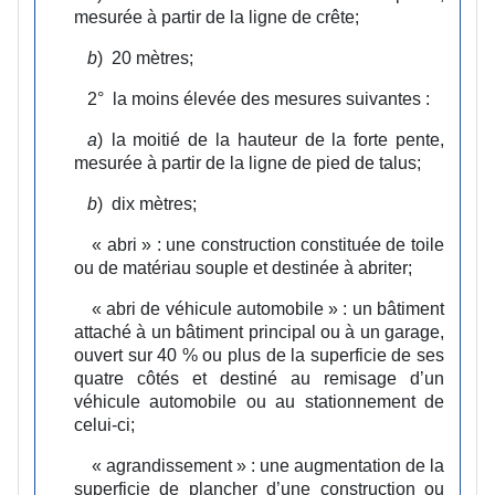
mesurée à partir de la ligne de crête;
b
)
20 mètres;
2°
la moins élevée des mesures suivantes :
a
)
la moitié de la hauteur de la forte pente,
mesurée à partir de la ligne de pied de talus;
b
)
dix mètres;
« abri » :
une construction constituée de toile
ou de matériau souple et destinée à abriter;
« abri de véhicule automobile » :
un bâtiment
attaché à un bâtiment principal ou à un garage,
ouvert sur 40 % ou plus de la superficie de ses
quatre côtés et destiné au remisage d’un
véhicule automobile ou au stationnement de
celui-ci;
« agrandissement » :
une augmentation de la
superficie de plancher d’une construction ou