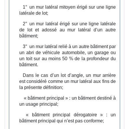
1°
un mur latéral mitoyen érigé sur une ligne
latérale de lot;
2°
un mur latéral érigé sur une ligne latérale
de lot et adossé au mur latéral d’un autre
bâtiment;
3°
un mur latéral relié à un autre bâtiment par
un abri de véhicule automobile, un garage ou
un toit sur au moins 50 % de la profondeur du
bâtiment.
Dans le cas d’un lot d’angle, un mur arrière
est considéré comme un mur latéral aux fins de
la présente définition;
« bâtiment principal » :
un bâtiment destiné à
un usage principal;
« bâtiment principal dérogatoire » :
un
bâtiment principal qui n’est pas conforme;