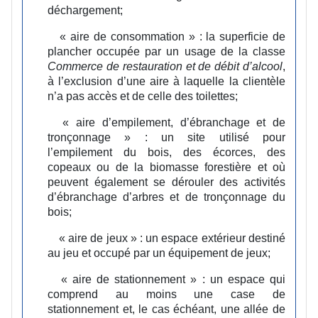
déchargement;
« aire de consommation » :
la superficie de
plancher occupée par un usage de la classe
Commerce
de restauration et de débit d’alcool
,
à l’exclusion d’une aire à laquelle la clientèle
n’a pas accès et de celle des toilettes;
« aire d’empilement, d’ébranchage et de
tronçonnage » :
un site utilisé pour
l’empilement du bois, des écorces, des
copeaux ou de la biomasse forestière et où
peuvent également se dérouler des activités
d’ébranchage d’arbres et de tronçonnage du
bois;
« aire de jeux » :
un espace extérieur destiné
au jeu et occupé par un équipement de jeux;
« aire de stationnement » :
un espace qui
comprend au moins une case de
stationnement et, le cas échéant, une allée de