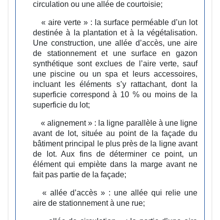
circulation ou une allée de courtoisie;
« aire verte » :
la surface perméable d’un lot
destinée à la plantation et à la végétalisation.
Une construction, une allée d’accès, une aire
de stationnement et une surface en gazon
synthétique sont exclues de l’aire verte, sauf
une piscine ou un spa et leurs accessoires,
incluant les éléments s’y rattachant, dont la
superficie correspond à 10 % ou moins de la
superficie du lot;
« alignement » :
la ligne parallèle à une ligne
avant de lot, située au point de la façade du
bâtiment principal le plus près de la ligne avant
de lot. Aux fins de déterminer ce point, un
élément qui empiète dans la marge avant ne
fait pas partie de la façade;
« allée d’accès » :
une allée qui relie une
aire de stationnement à une rue;