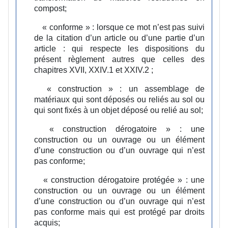
compost;
« conforme » :
lorsque ce mot n’est pas suivi
de la citation d’un article ou d’une partie d’un
article : qui respecte les dispositions du
présent règlement autres que celles des
chapitres XVII, XXIV.1 et XXIV.2 ;
« construction » :
un assemblage de
matériaux qui sont déposés ou reliés au sol ou
qui sont fixés à un objet déposé ou relié au sol;
« construction dérogatoire » :
une
construction ou un ouvrage ou un élément
d’une construction ou d’un ouvrage qui n’est
pas conforme;
« construction dérogatoire protégée » :
une
construction ou un ouvrage ou un élément
d’une construction ou d’un ouvrage qui n’est
pas conforme mais qui est protégé par droits
acquis;