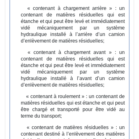
« contenant à chargement arrière » :
un
contenant de matières résiduelles qui est
étanche et qui peut être levé et immédiatement
vidé mécaniquement par un système
hydraulique installé à l’arrière d’un camion
d’enlèvement de matières résiduelles;
« contenant à chargement avant » :
un
contenant de matières résiduelles qui est
étanche et qui peut être levé et immédiatement
vidé mécaniquement par un système
hydraulique installé à l’avant d’un camion
d’enlèvement de matières résiduelles;
« contenant à roulement » :
un contenant de
matières résiduelles qui est étanche et qui peut
être chargé et transporté pour être vidé au
terme du transport;
« contenant de matières résiduelles » :
un
contenant destiné à l’enlèvement des matières