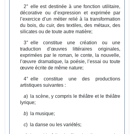
2°
elle est destinée à une fonction utilitaire,
décorative ou d’expression et exprimée par
l’exercice d’un métier relié à la transformation
du bois, du cuir, des textiles, des métaux, des
silicates ou de toute autre matière;
3°
elle constitue une création ou une
traduction d’œuvres littéraires originales,
exprimées par le roman, le conte, la nouvelle,
l’œuvre dramatique, la poésie, l’essai ou toute
œuvre écrite de même nature;
4°
elle constitue une des productions
artistiques suivantes :
a
)
la scène, y compris le théâtre et le théâtre
lyrique;
b
)
la musique;
c
)
la danse ou les variétés;