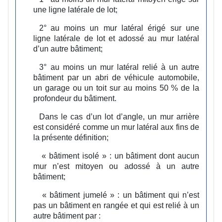
une ligne latérale de lot;
2°
au moins un mur latéral érigé sur une
ligne latérale de lot et adossé au mur latéral
d’un autre bâtiment;
3°
au moins un mur latéral relié à un autre
bâtiment par un abri de véhicule automobile,
un garage ou un toit sur au moins 50 % de la
profondeur du bâtiment.
Dans le cas d’un lot d’angle, un mur arrière
est considéré comme un mur latéral aux fins de
la présente définition;
« bâtiment isolé » :
un bâtiment dont aucun
mur n’est mitoyen ou adossé à un autre
bâtiment;
« bâtiment jumelé » :
un bâtiment qui n’est
pas un bâtiment en rangée et qui est relié à un
autre bâtiment par :