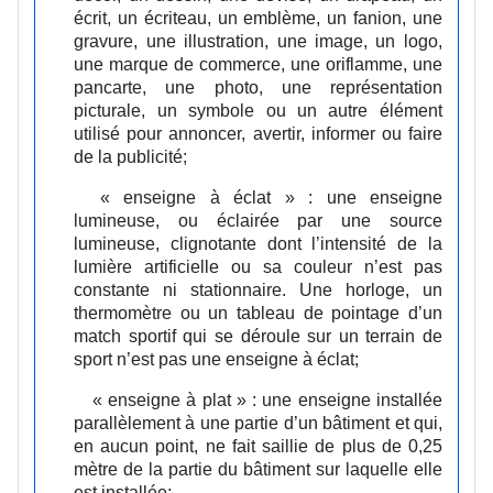
écrit, un écriteau, un emblème, un fanion, une
gravure, une illustration, une image, un logo,
une marque de commerce, une oriflamme, une
pancarte, une photo, une représentation
picturale, un symbole ou un autre élément
utilisé pour annoncer, avertir, informer ou faire
de la publicité;
« enseigne à éclat » :
une enseigne
lumineuse, ou éclairée par une source
lumineuse, clignotante dont l’intensité de la
lumière artificielle ou sa couleur n’est pas
constante ni stationnaire. Une horloge, un
thermomètre ou un tableau de pointage d’un
match sportif qui se déroule sur un terrain de
sport n’est pas une enseigne à éclat;
« enseigne à plat » :
une enseigne installée
parallèlement à une partie d’un bâtiment et qui,
en aucun point, ne fait saillie de plus de 0,25
mètre de la partie du bâtiment sur laquelle elle
est installée;