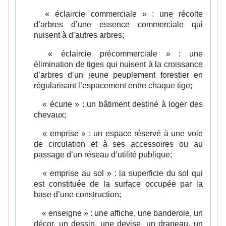
« éclaircie commerciale » :
une récolte
d’arbres d’une essence commerciale qui
nuisent à d’autres arbres;
« éclaircie précommerciale » :
une
élimination de tiges qui nuisent à la croissance
d’arbres d’un jeune peuplement forestier en
régularisant l’espacement entre chaque tige;
« écurie » :
un bâtiment destiné à loger des
chevaux;
« emprise » :
un espace réservé à une voie
de circulation et à ses accessoires ou au
passage d’un réseau d’utilité publique;
« emprise au sol » :
la superficie du sol qui
est constituée de la surface occupée par la
base d’une construction;
« enseigne » :
une affiche, une banderole, un
décor, un dessin, une devise, un drapeau, un